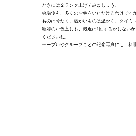
ときには２ランク上げてみましょう。
会場側も、多くのお金をいただけるわけです
ものは冷たく、温かいものは温かく。タイミ
新婦のお色直しも、最近は1回するかしない
くださいね。
テーブルやグループごとの記念写真にも、料