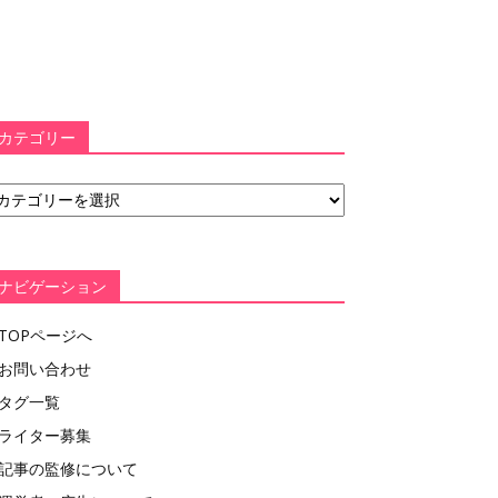
カテゴリー
ナビゲーション
TOPページへ
お問い合わせ
タグ一覧
ライター募集
記事の監修について