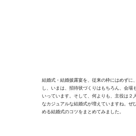
結婚式・結婚披露宴を、従来の枠にはめずに
し、いまは、招待状づくりはもちろん、会場
いっています。そして、何よりも、主役は２
なカジュアルな結婚式が増えていますね。ぜ
める結婚式のコツをまとめてみました。