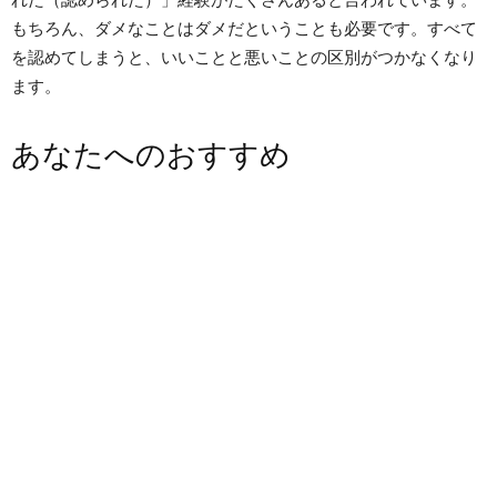
もちろん、ダメなことはダメだということも必要です。すべて
を認めてしまうと、いいことと悪いことの区別がつかなくなり
ます。
あなたへのおすすめ