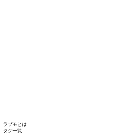
ラブモとは
タグ一覧