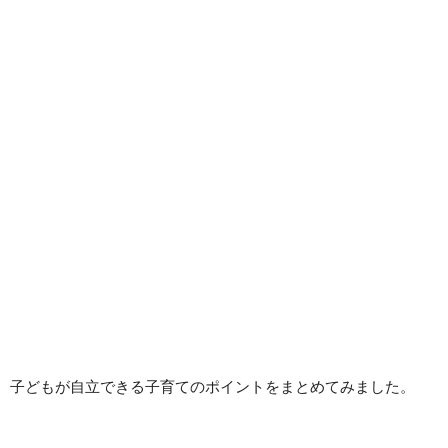
子どもが自立できる子育てのポイントをまとめてみました。