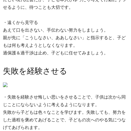
せるように、待つことも大切です。
・遠くから見守る
あえて口を出さない、手伝わない努力をしましょう。
親が先に「こうしなさい、ああしなさい」と指示すると、子ど
もは何も考えようとしなくなります。
過保護＆過干渉は止め、子どもに任せてみましょう。
失敗を経験させる
・失敗を経験させ悔しい思いをさせることで、子供は次から同
じことにならないように考えるようになります。
失敗から子どもは色々なことを学びます。失敗しても、努力を
した過程を褒めてあげることで、子どもの次へのやる気につな
げてあげられます。