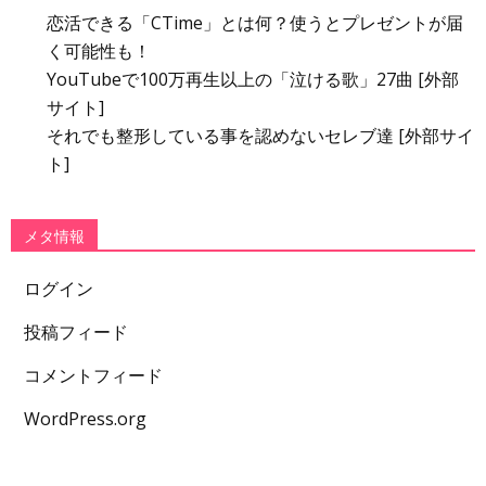
恋活できる「CTime」とは何？使うとプレゼントが届
く可能性も！
YouTubeで100万再生以上の「泣ける歌」27曲 [外部
サイト]
それでも整形している事を認めないセレブ達 [外部サイ
ト]
メタ情報
ログイン
投稿フィード
コメントフィード
WordPress.org