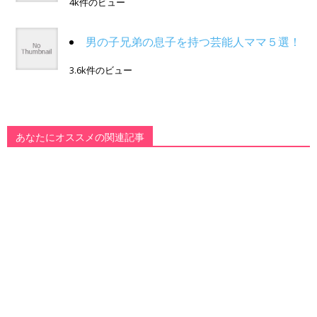
4k件のビュー
男の子兄弟の息子を持つ芸能人ママ５選！
3.6k件のビュー
あなたにオススメの関連記事