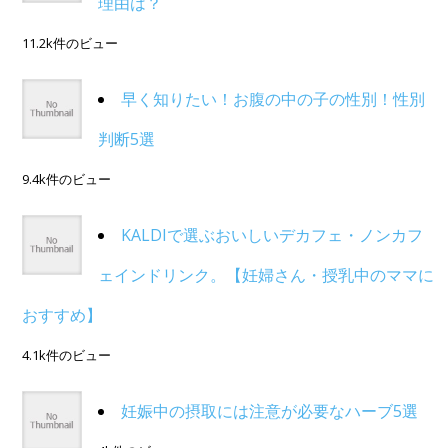
理由は？
11.2k件のビュー
早く知りたい！お腹の中の子の性別！性別
判断5選
9.4k件のビュー
KALDIで選ぶおいしいデカフェ・ノンカフ
ェインドリンク。【妊婦さん・授乳中のママに
おすすめ】
4.1k件のビュー
妊娠中の摂取には注意が必要なハーブ5選