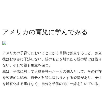
アメリカの育児に学んでみる
アメリカの子育てにおいてとにかく目標は独立すること。独立
後はむやみに干渉しない。親のもとを離れたら親の助けは借り
ない。そして親も独立を保つ。
親は、子供に対して人格を持った一人の個人として、その存在
を客観的に認め、自分と対等に扱おうとする姿勢があり、子供
を所有化する事はなく、自分と子供の間に一線を引いている。