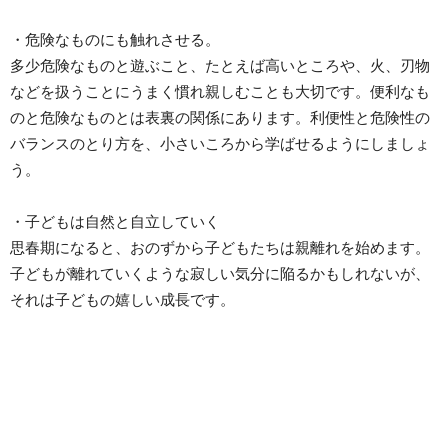
・危険なものにも触れさせる。
多少危険なものと遊ぶこと、たとえば高いところや、火、刃物
などを扱うことにうまく慣れ親しむことも大切です。便利なも
のと危険なものとは表裏の関係にあります。利便性と危険性の
バランスのとり方を、小さいころから学ばせるようにしましょ
う。
・子どもは自然と自立していく
思春期になると、おのずから子どもたちは親離れを始めます。
子どもが離れていくような寂しい気分に陥るかもしれないが、
それは子どもの嬉しい成長です。