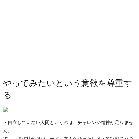
やってみたいという意欲を尊重す
る
・自立していない人間というのは、チャレンジ精神が足りませ
ん。
忙しい現代社会だが、子ども本人がゆったり考えて行動にうつ