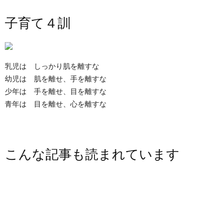
子育て４訓
乳児は しっかり肌を離すな
幼児は 肌を離せ、手を離すな
少年は 手を離せ、目を離すな
青年は 目を離せ、心を離すな
こんな記事も読まれています