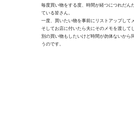
毎度買い物をする度、時間が経つにつれだん
ている皆さん。
一度、買いたい物を事前にリストアップして
そしてお店に付いたら夫にそのメモを渡して
別の買い物もしたいけど時間が勿体ないから
うのです。