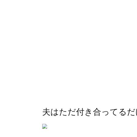
夫はただ付き合ってるだ