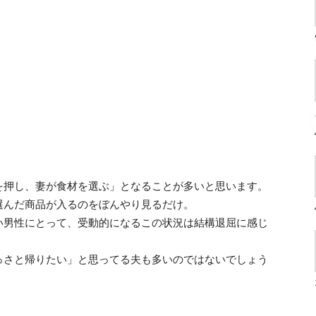
を押し、妻が食材を選ぶ」となることが多いと思います。
選んだ商品が入るのをぼんやり見るだけ。
い男性にとって、受動的になるこの状況は結構退屈に感じ
っさと帰りたい」と思ってる夫も多いのではないでしょう