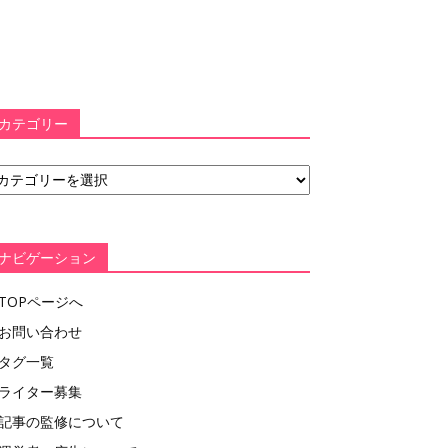
カテゴリー
ナビゲーション
TOPページへ
お問い合わせ
タグ一覧
ライター募集
記事の監修について