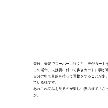
普段、夫婦でスーパーに行くと「夫がカート
この場合、夫は妻に付いて歩きカートに妻が
自分の中で目的を持って買物をすることが多
ている様です。
あれこれ商品を見るのが楽しい妻の横で「さ
か。