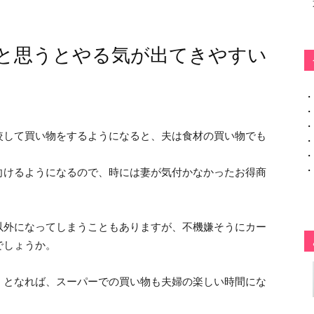
と思うとやる気が出てきやすい
・
・
・
較して買い物をするようになると、夫は食材の買い物でも
・
・
・
向けるようになるので、時には妻が気付かなかったお得商
。
以外になってしまうこともありますが、不機嫌そうにカー
でしょうか。
」となれば、スーパーでの買い物も夫婦の楽しい時間にな