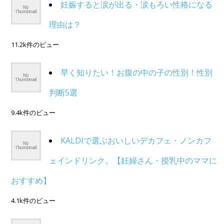
妊娠すると涙が出る・涙もろい性格になる
理由は？
11.2k件のビュー
早く知りたい！お腹の中の子の性別！性別
判断5選
9.4k件のビュー
KALDIで選ぶおいしいデカフェ・ノンカフ
ェインドリンク。【妊婦さん・授乳中のママに
おすすめ】
4.1k件のビュー