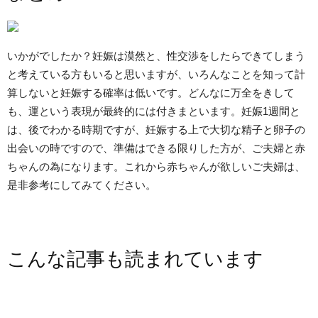
いかがでしたか？妊娠は漠然と、性交渉をしたらできてしまう
と考えている方もいると思いますが、いろんなことを知って計
算しないと妊娠する確率は低いです。どんなに万全をきして
も、運という表現が最終的には付きまといます。妊娠1週間と
は、後でわかる時期ですが、妊娠する上で大切な精子と卵子の
出会いの時ですので、準備はできる限りした方が、ご夫婦と赤
ちゃんの為になります。これから赤ちゃんが欲しいご夫婦は、
是非参考にしてみてください。
こんな記事も読まれています