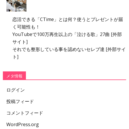
恋活できる「CTime」とは何？使うとプレゼントが届
く可能性も！
YouTubeで100万再生以上の「泣ける歌」27曲 [外部
サイト]
それでも整形している事を認めないセレブ達 [外部サイ
ト]
メタ情報
ログイン
投稿フィード
コメントフィード
WordPress.org