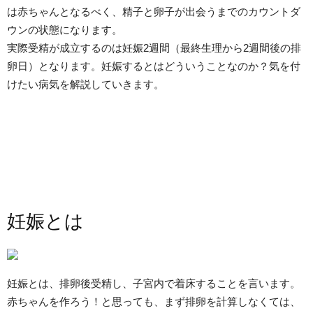
は赤ちゃんとなるべく、精子と卵子が出会うまでのカウントダ
ウンの状態になります。
実際受精が成立するのは妊娠2週間（最終生理から2週間後の排
卵日）となります。妊娠するとはどういうことなのか？気を付
けたい病気を解説していきます。
妊娠とは
妊娠とは、排卵後受精し、子宮内で着床することを言います。
赤ちゃんを作ろう！と思っても、まず排卵を計算しなくては、