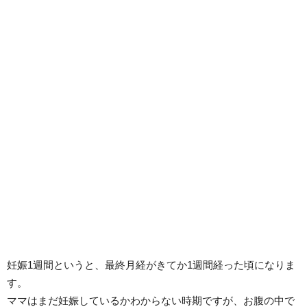
妊娠1週間というと、最終月経がきてか1週間経った頃になりま
す。
ママはまだ妊娠しているかわからない時期ですが、お腹の中で