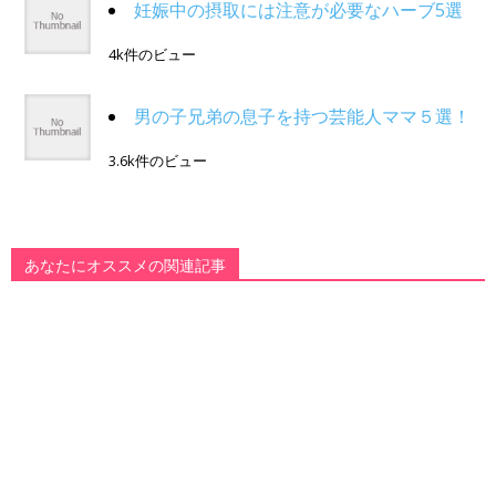
妊娠中の摂取には注意が必要なハーブ5選
4k件のビュー
男の子兄弟の息子を持つ芸能人ママ５選！
3.6k件のビュー
あなたにオススメの関連記事