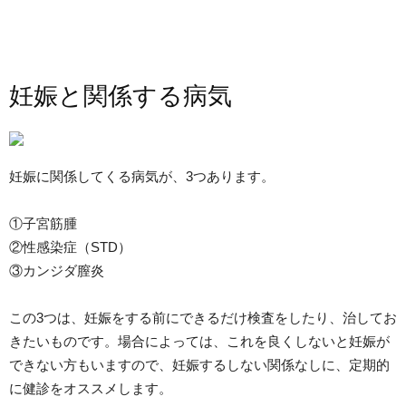
妊娠と関係する病気
妊娠に関係してくる病気が、3つあります。
①子宮筋腫
②性感染症（STD）
③カンジダ膣炎
この3つは、妊娠をする前にできるだけ検査をしたり、治してお
きたいものです。場合によっては、これを良くしないと妊娠が
できない方もいますので、妊娠するしない関係なしに、定期的
に健診をオススメします。