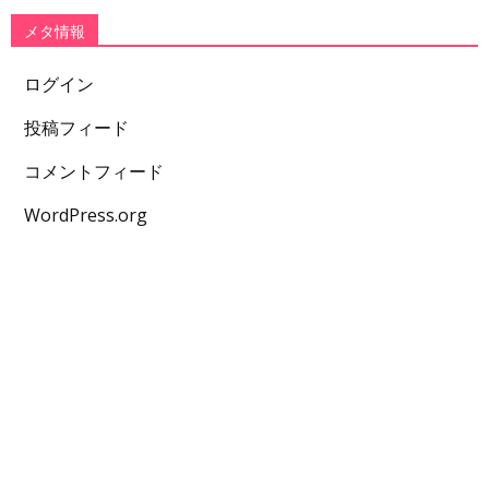
メタ情報
ログイン
投稿フィード
コメントフィード
WordPress.org