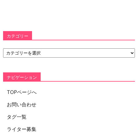
カテゴリー
カ
テ
ゴ
リ
ー
ナビゲーション
TOPページへ
お問い合わせ
タグ一覧
ライター募集