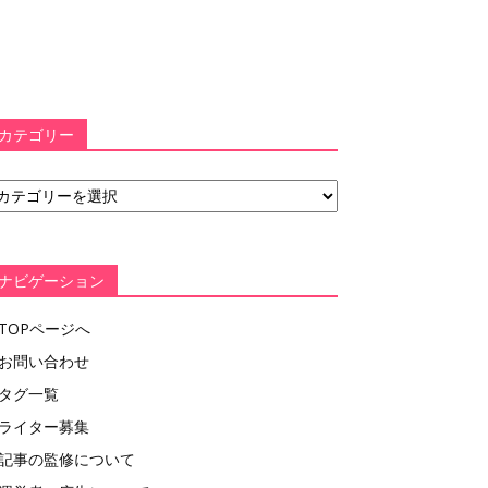
カテゴリー
ナビゲーション
TOPページへ
お問い合わせ
タグ一覧
ライター募集
記事の監修について