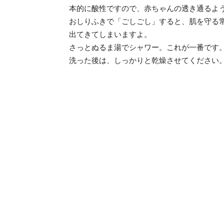
本的に酸性ですので、赤ちゃんの透き通るよ
おしりふきで「ごしごし」すると、肌を守る
出てきてしまいますよ。
さっとぬるま湯でシャワー。これが一番です
洗った後は、しっかりと乾燥させてください