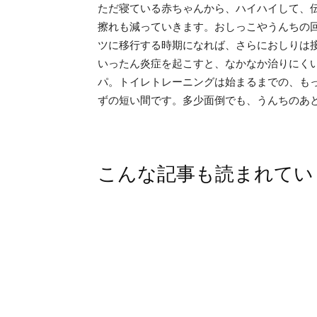
ただ寝ている赤ちゃんから、ハイハイして、
擦れも減っていきます。おしっこやうんちの
ツに移行する時期になれば、さらにおしりは
いったん炎症を起こすと、なかなか治りにく
パ。トイレトレーニングは始まるまでの、も
ずの短い間です。多少面倒でも、うんちのあ
こんな記事も読まれてい