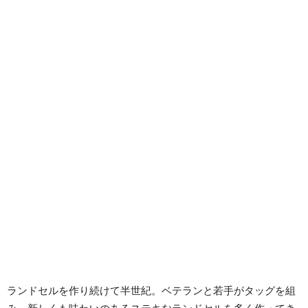
ランドセルを作り続けて半世紀。ベテランと若手がタッグを組