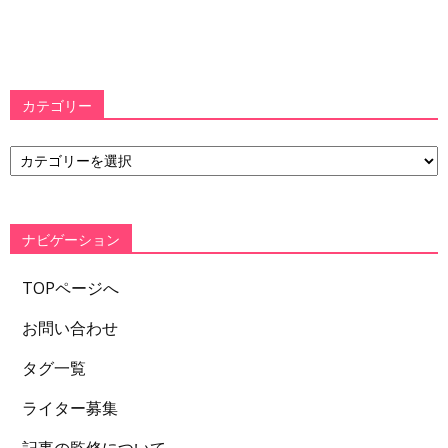
カテゴリー
カ
テ
ゴ
リ
ー
ナビゲーション
TOPページへ
お問い合わせ
タグ一覧
ライター募集