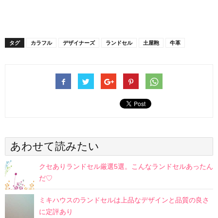
タグ
カラフル
デザイナーズ
ランドセル
土屋鞄
牛革
あわせて読みたい
クセありランドセル厳選5選。こんなランドセルあったん
だ♡
ミキハウスのランドセルは上品なデザインと品質の良さ
に定評あり