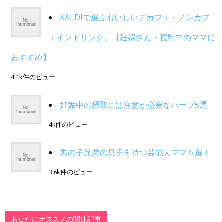
KALDIで選ぶおいしいデカフェ・ノンカフ
ェインドリンク。【妊婦さん・授乳中のママに
おすすめ】
4.1k件のビュー
妊娠中の摂取には注意が必要なハーブ5選
4k件のビュー
男の子兄弟の息子を持つ芸能人ママ５選！
3.6k件のビュー
あなたにオススメの関連記事