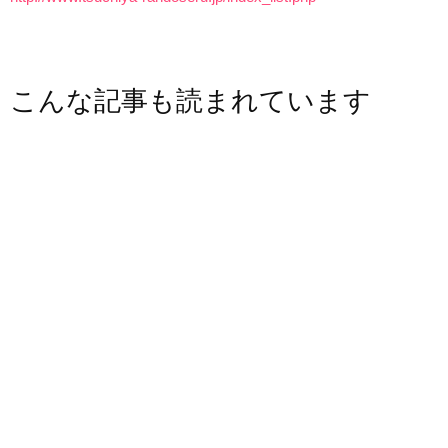
こんな記事も読まれています