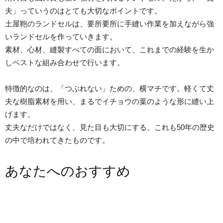
夫」っていうのはとても大切なポイントです。
土屋鞄のランドセルは、要所要所に手縫い作業を加えながら強
いランドセルを作っていきます。
素材、心材、縫製すべての面において、これまでの経験を生か
しベストな組み合わせで行います。
特徴的なのは、「つぶれない」ための、横マチです。軽くて丈
夫な樹脂素材を用い、まるでイチョウの葉のような形に縫い上
げます。
丈夫なだけではなく、見た目も大切にする。これも50年の歴史
の中で培われてきたものです。
あなたへのおすすめ