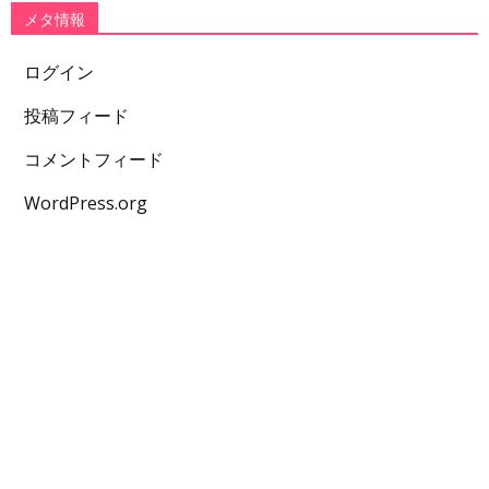
メタ情報
ログイン
投稿フィード
コメントフィード
WordPress.org