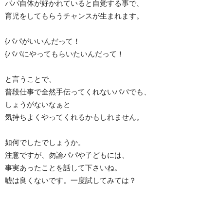
パパ自体が好かれていると自覚する事で、
育児をしてもらうチャンスが生まれます。
{パパがいいんだって！
{パパにやってもらいたいんだって！
と言うことで、
普段仕事で全然手伝ってくれないパパでも、
しょうがないなぁと
気持ちよくやってくれるかもしれません。
如何でしたでしょうか。
注意ですが、勿論パパや子どもには、
事実あったことを話して下さいね。
嘘は良くないです。一度試してみては？