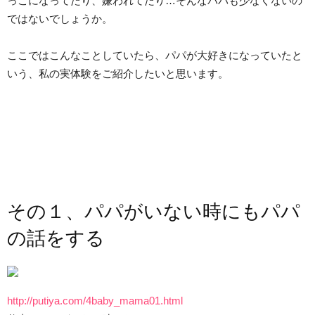
っこになってたり、嫌われてたり…そんなパパも少なくないの
ではないでしょうか。
ここではこんなことしていたら、パパが大好きになっていたと
いう、私の実体験をご紹介したいと思います。
その１、パパがいない時にもパパ
の話をする
http://putiya.com/4baby_mama01.html