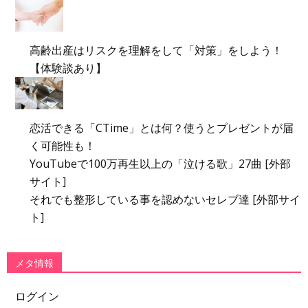
高齢出産はリスクを理解をして「対策」をしよう！
【体験談あり】
恋活できる「CTime」とは何？使うとプレゼントが届
く可能性も！
YouTubeで100万再生以上の「泣ける歌」27曲 [外部
サイト]
それでも整形している事を認めないセレブ達 [外部サイ
ト]
メタ情報
ログイン