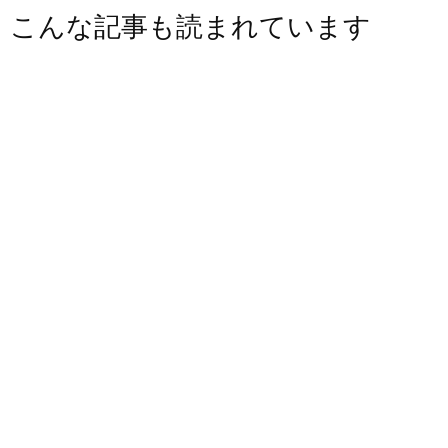
こんな記事も読まれています