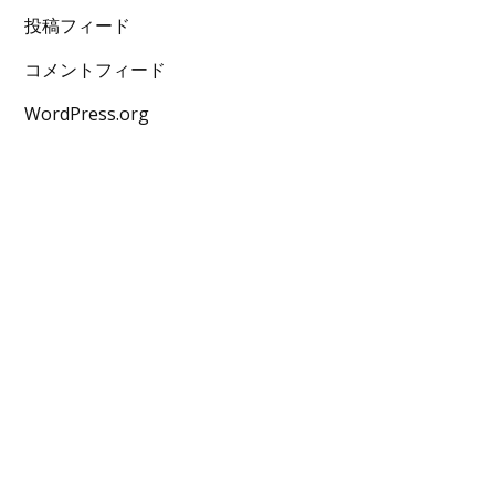
投稿フィード
コメントフィード
WordPress.org