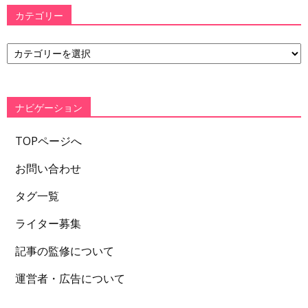
カテゴリー
カ
テ
ゴ
リ
ー
ナビゲーション
TOPページへ
お問い合わせ
タグ一覧
ライター募集
記事の監修について
運営者・広告について