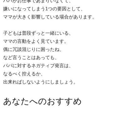
パパがお仕事であまりいなくて、
嫌いになってしまう1つの要因として、
ママが大きく影響している場合があります。
子どもは普段ずっと一緒にいる、
ママの言動をよく見ています。
偶に冗談混じりに困ったね、
など言うことはあっても、
パパに対するネガティブ発言は、
なるべく控えるか、
出来ればしないようにしましょう。
あなたへのおすすめ