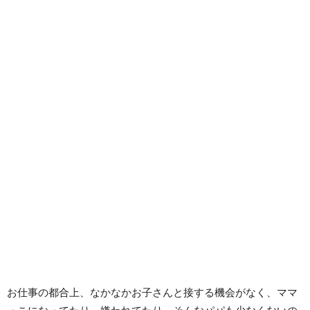
お仕事の都合上、なかなかお子さんと接する機会がなく、ママ