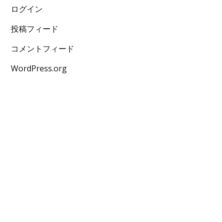
ログイン
投稿フィード
コメントフィード
WordPress.org