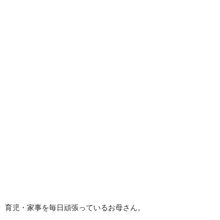
育児・家事を毎日頑張っているお母さん。