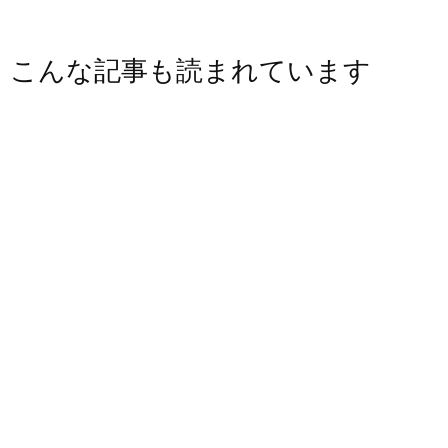
こんな記事も読まれています