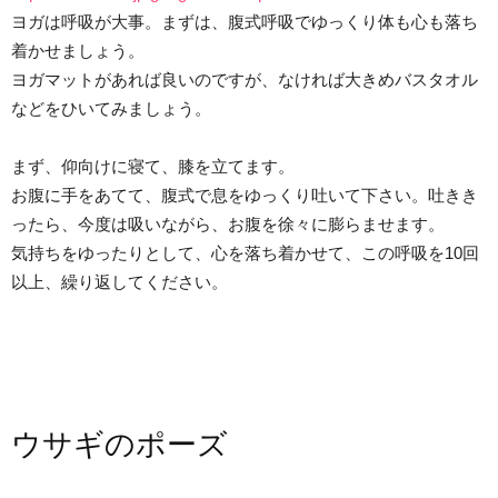
ヨガは呼吸が大事。まずは、腹式呼吸でゆっくり体も心も落ち
着かせましょう。
ヨガマットがあれば良いのですが、なければ大きめバスタオル
などをひいてみましょう。
まず、仰向けに寝て、膝を立てます。
お腹に手をあてて、腹式で息をゆっくり吐いて下さい。吐きき
ったら、今度は吸いながら、お腹を徐々に膨らませます。
気持ちをゆったりとして、心を落ち着かせて、この呼吸を10回
以上、繰り返してください。
ウサギのポーズ