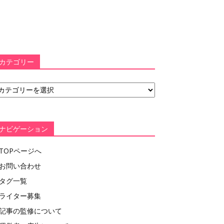
カテゴリー
ナビゲーション
TOPページへ
お問い合わせ
タグ一覧
ライター募集
記事の監修について