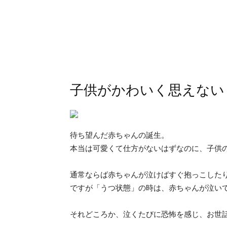
子供がかわいく思えない
待ち望んだ赤ちゃんの誕生。
本当は可愛くて仕方がないはずなのに、子供
通常ならば赤ちゃんが泣けばすぐ抱っこした
ですが「うつ状態」の時は、赤ちゃんが泣い
それどころか、泣くたびに恐怖を感じ、お世