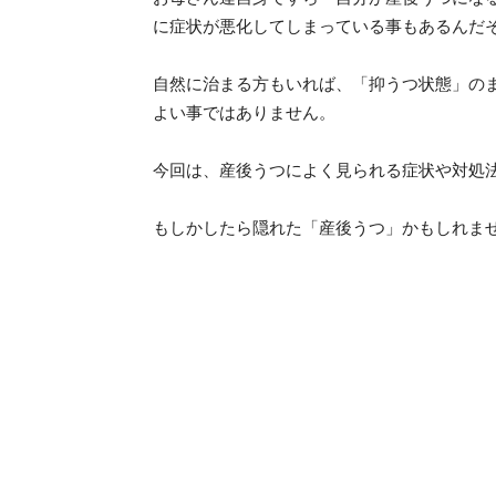
に症状が悪化してしまっている事もあるんだ
自然に治まる方もいれば、「抑うつ状態」の
よい事ではありません。
今回は、産後うつによく見られる症状や対処
もしかしたら隠れた「産後うつ」かもしれま