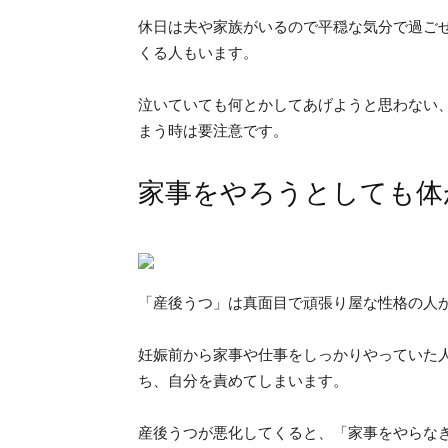
休日は夫や家族がいるので平穏な気分で過ご
くる人もいます。
泣いていても何とかしてあげようと思わない
まう時は要注意です。
家事をやろうとしても体
「産後うつ」は真面目で頑張り屋な性格の人
妊娠前から家事や仕事をしっかりやっていた
ち、自分を責めてしまいます。
産後うつが悪化してくると、「家事をやらな