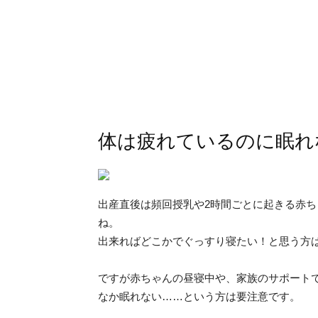
体は疲れているのに眠れ
出産直後は頻回授乳や2時間ごとに起きる赤
ね。
出来ればどこかでぐっすり寝たい！と思う方
ですが赤ちゃんの昼寝中や、家族のサポート
なか眠れない……という方は要注意です。