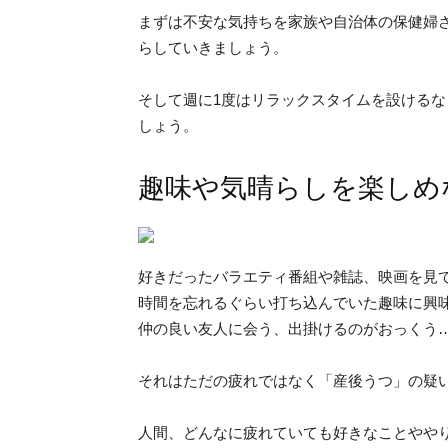
まずは不安な気持ちを家族や自治体の保健婦
らしていきましょう。
そして週に1度はリラックスタイムを設ける
しょう。
趣味や気晴らしを楽しめ
好きだったバラエティ番組や雑誌、映画を見
時間を忘れるぐらい打ち込んでいた趣味に興
仲の良い友人に会う、出掛けるのがおっくう
それはただの疲れではなく「産後うつ」の疑
人間、どんなに疲れていても好きなことやや