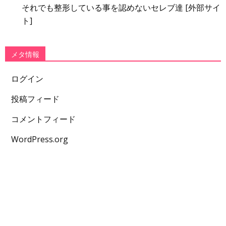
それでも整形している事を認めないセレブ達 [外部サイ
ト]
メタ情報
ログイン
投稿フィード
コメントフィード
WordPress.org