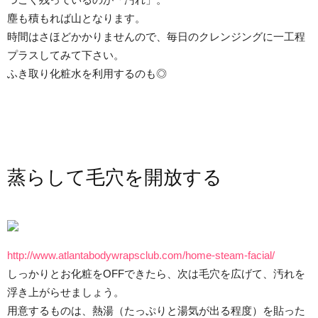
塵も積もれば山となります。
時間はさほどかかりませんので、毎日のクレンジングに一工程
プラスしてみて下さい。
ふき取り化粧水を利用するのも◎
蒸らして毛穴を開放する
http://www.atlantabodywrapsclub.com/home-steam-facial/
しっかりとお化粧をOFFできたら、次は毛穴を広げて、汚れを
浮き上がらせましょう。
用意するものは、熱湯（たっぷりと湯気が出る程度）を貼った