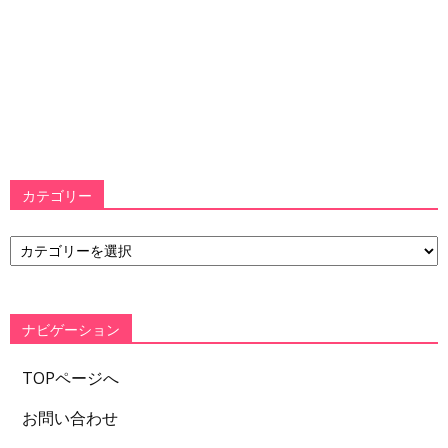
カテゴリー
カ
テ
ゴ
リ
ー
ナビゲーション
TOPページへ
お問い合わせ