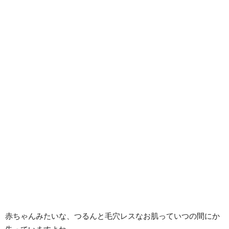
赤ちゃんみたいな、つるんと毛穴レスなお肌っていつの間にか