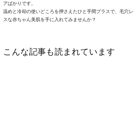
アばかりです。
温めと冷却の使いどころを押さえたひと手間プラスで、毛穴レ
スな赤ちゃん美肌を手に入れてみませんか？
こんな記事も読まれています