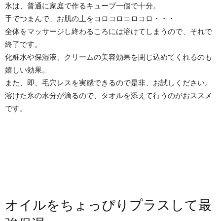
氷は、普通に家庭で作るキューブ一個で十分。
手でつまんで、お肌の上をコロコロコロコロ・・・
全体をマッサージし終わるころには溶けてしまうので、それで
終了です。
化粧水や保湿液、クリームの美容効果を閉じ込めてくれるのも
嬉しい効果。
また、即、毛穴レスを実感できるので是非、お試しください。
溶けた氷の水分が滴るので、タオルを添えて行うのがおススメ
です。
オイルをちょっぴりプラスして最