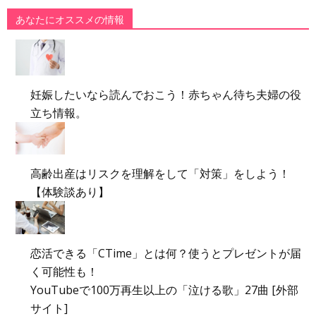
あなたにオススメの情報
妊娠したいなら読んでおこう！赤ちゃん待ち夫婦の役
立ち情報。
高齢出産はリスクを理解をして「対策」をしよう！
【体験談あり】
恋活できる「CTime」とは何？使うとプレゼントが届
く可能性も！
YouTubeで100万再生以上の「泣ける歌」27曲 [外部
サイト]