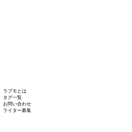
ラブモとは
タグ一覧
お問い合わせ
ライター募集