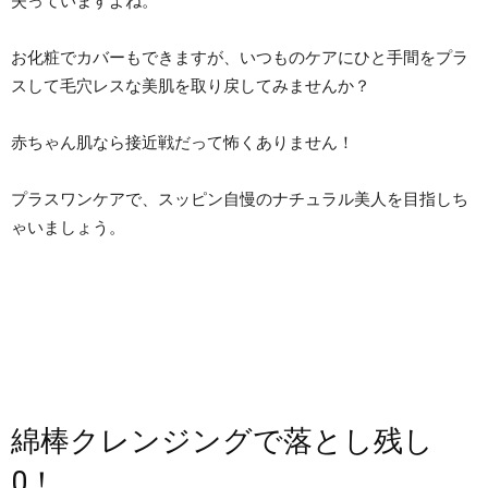
失っていますよね。
お化粧でカバーもできますが、いつものケアにひと手間をプラ
スして毛穴レスな美肌を取り戻してみませんか？
赤ちゃん肌なら接近戦だって怖くありません！
プラスワンケアで、スッピン自慢のナチュラル美人を目指しち
ゃいましょう。
綿棒クレンジングで落とし残し
0！