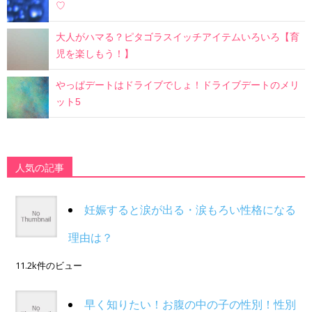
♡
大人がハマる？ピタゴラスイッチアイテムいろいろ【育
児を楽しもう！】
やっぱデートはドライブでしょ！ドライブデートのメリ
ット5
人気の記事
妊娠すると涙が出る・涙もろい性格になる
理由は？
11.2k件のビュー
早く知りたい！お腹の中の子の性別！性別