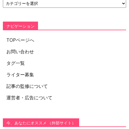
テ
ゴ
リ
ー
ナビゲーション
TOPページへ
お問い合わせ
タグ一覧
ライター募集
記事の監修について
運営者・広告について
今、あなたにオススメ （外部サイト）