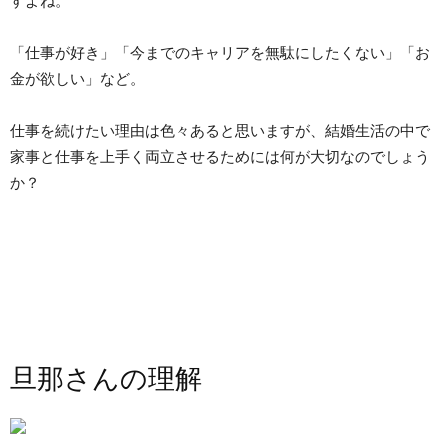
すよね。
「仕事が好き」「今までのキャリアを無駄にしたくない」「お
金が欲しい」など。
仕事を続けたい理由は色々あると思いますが、結婚生活の中で
家事と仕事を上手く両立させるためには何が大切なのでしょう
か？
旦那さんの理解