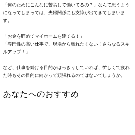
「何のためにこんなに苦労して働いてるの？」なんて思うよう
になってしまっては、夫婦関係にも支障が出てきてしまいま
す。
「お金を貯めてマイホームを建てる！」
「専門性の高い仕事で、現場から離れたくない！さらなるスキ
ルアップ！」
など、仕事を続ける目的がはっきりしていれば、忙しくて疲れ
た時もその目的に向かって頑張れるのではないでしょうか。
あなたへのおすすめ