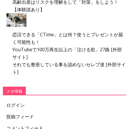
高齢出産はリスクを理解をして「対策」をしよう！
【体験談あり】
恋活できる「CTime」とは何？使うとプレゼントが届
く可能性も！
YouTubeで100万再生以上の「泣ける歌」27曲 [外部
サイト]
それでも整形している事を認めないセレブ達 [外部サイ
ト]
メタ情報
ログイン
投稿フィード
コメントフィード