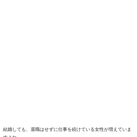
結婚しても、退職はせずに仕事を続けている女性が増えていま