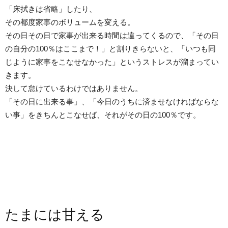
「床拭きは省略」したり、
その都度家事のボリュームを変える。
その日その日で家事が出来る時間は違ってくるので、「その日
の自分の100％はここまで！」と割りきらないと、「いつも同
じように家事をこなせなかった」というストレスが溜まってい
きます。
決して怠けているわけではありません。
「その日に出来る事」、「今日のうちに済ませなければならな
い事」をきちんとこなせば、それがその日の100％です。
たまには甘える