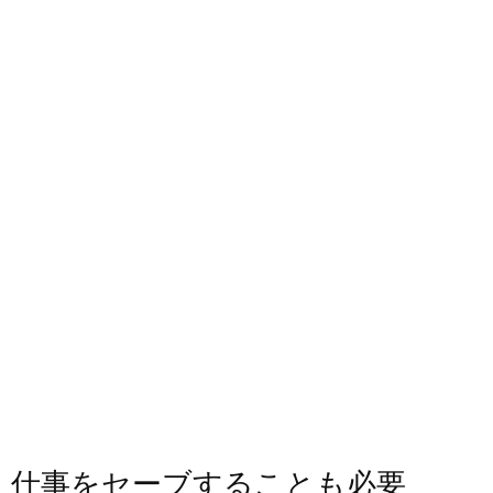
仕事をセーブすることも必要