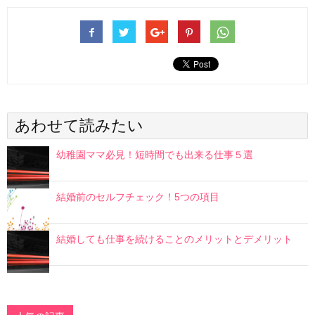
あわせて読みたい
幼稚園ママ必見！短時間でも出来る仕事５選
結婚前のセルフチェック！5つの項目
結婚しても仕事を続けることのメリットとデメリット