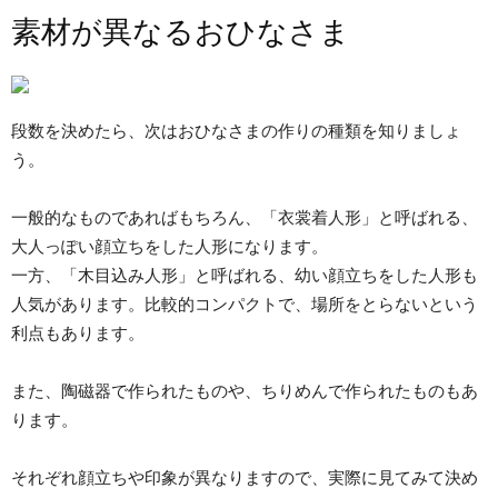
素材が異なるおひなさま
段数を決めたら、次はおひなさまの作りの種類を知りましょ
う。
一般的なものであればもちろん、「衣裳着人形」と呼ばれる、
大人っぽい顔立ちをした人形になります。
一方、「木目込み人形」と呼ばれる、幼い顔立ちをした人形も
人気があります。比較的コンパクトで、場所をとらないという
利点もあります。
また、陶磁器で作られたものや、ちりめんで作られたものもあ
ります。
それぞれ顔立ちや印象が異なりますので、実際に見てみて決め