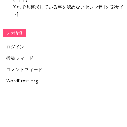
それでも整形している事を認めないセレブ達 [外部サイ
ト]
メタ情報
ログイン
投稿フィード
コメントフィード
WordPress.org