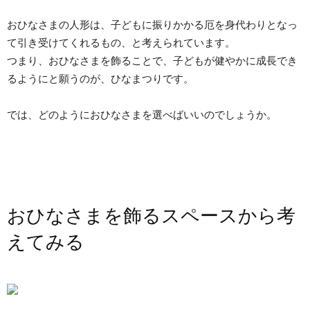
おひなさまの人形は、子どもに振りかかる厄を身代わりとなっ
て引き受けてくれるもの、と考えられています。
つまり、おひなさまを飾ることで、子どもが健やかに成長でき
るようにと願うのが、ひなまつりです。
では、どのようにおひなさまを選べばいいのでしょうか。
おひなさまを飾るスペースから考
えてみる