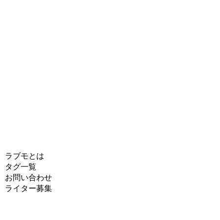
ラブモとは
タグ一覧
お問い合わせ
ライター募集