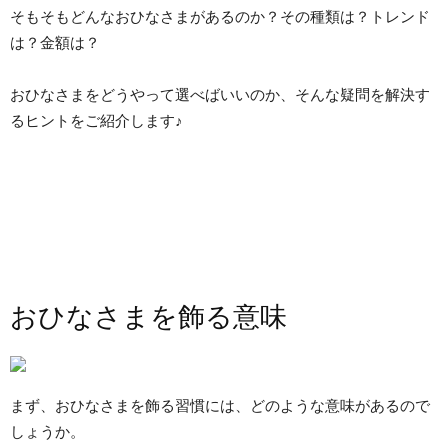
そもそもどんなおひなさまがあるのか？その種類は？トレンド
は？金額は？
おひなさまをどうやって選べばいいのか、そんな疑問を解決す
るヒントをご紹介します♪
おひなさまを飾る意味
まず、おひなさまを飾る習慣には、どのような意味があるので
しょうか。