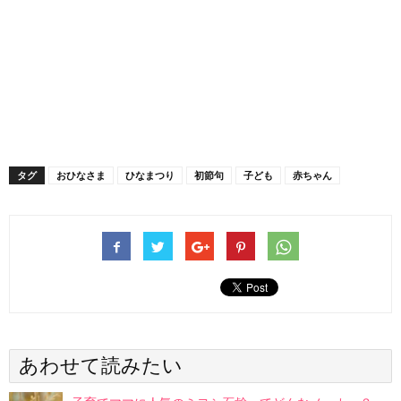
タグ
おひなさま
ひなまつり
初節句
子ども
赤ちゃん
あわせて読みたい