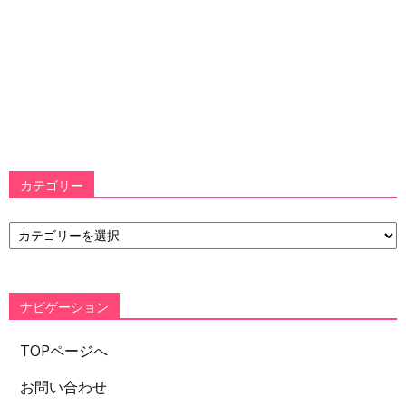
カテゴリー
カ
テ
ゴ
リ
ー
ナビゲーション
TOPページへ
お問い合わせ