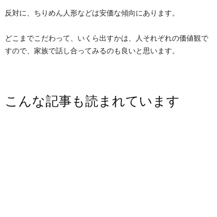
反対に、ちりめん人形などは安価な傾向にあります。
どこまでこだわって、いくら出すかは、人それぞれの価値観で
すので、家族で話し合ってみるのも良いと思います。
こんな記事も読まれています