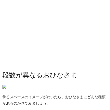
段数が異なるおひなさま
飾るスペースのイメージがわいたら、おひなさまにどんな種類
があるのか見てみましょう。