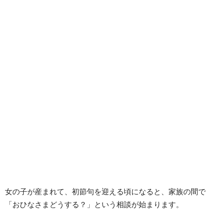
女の子が産まれて、初節句を迎える頃になると、家族の間で
「おひなさまどうする？」という相談が始まります。