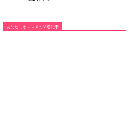
あなたにオススメの関連記事