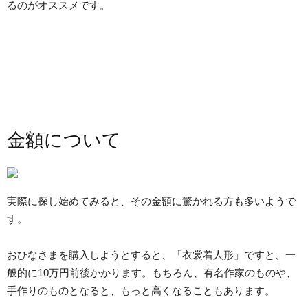
るのがオススメです。
金額について
実際に探し始めてみると、その金額に驚かれる方も多いようで
す。
おひなさまを購入しようとすると、「衣裳着人形」ですと、一
般的に10万円前後かかります。もちろん、有名作家のものや、
手作りのものとなると、もっと高くなることもあります。