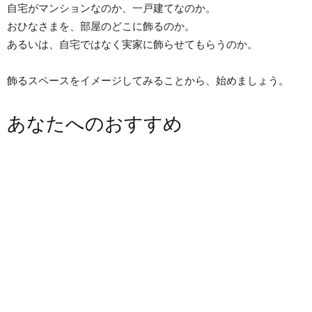
自宅がマンションなのか、一戸建てなのか。
おひなさまを、部屋のどこに飾るのか。
あるいは、自宅ではなく実家に飾らせてもらうのか。
飾るスペースをイメージしてみることから、始めましょう。
あなたへのおすすめ