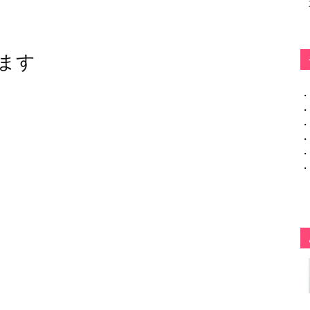
ます
・
・
・
・
・
・