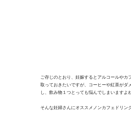
ご存じのとおり、妊娠するとアルコールやカ
取っておきたいですが、コーヒーや紅茶がダ
し、飲み物１つとっても悩んでしまいますよ
そんな妊婦さんにオススメノンカフェドリン