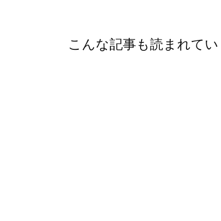
こんな記事も読まれてい