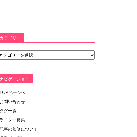
カテゴリー
ナビゲーション
TOPページへ
お問い合わせ
タグ一覧
ライター募集
記事の監修について