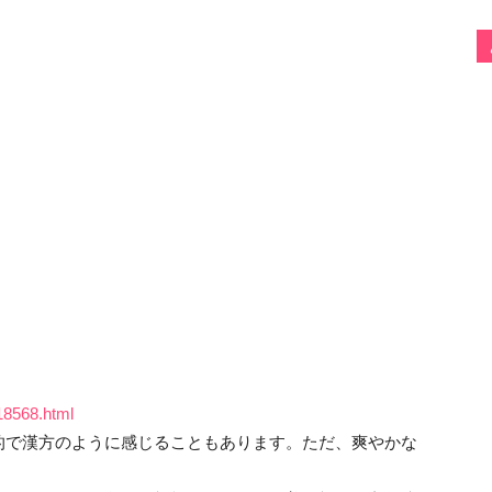
18568.html
的で漢方のように感じることもあります。ただ、爽やかな