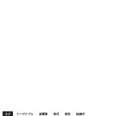
タグ
リーズナブル
披露宴
挙式
格安
結婚式