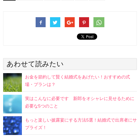
あわせて読みたい
お金を節約して賢く結婚式をあげたい！おすすめの式
場・プランは？
実はこんなに必要です 新郎をオシャレに見せるために
必要な5つのこと
もっと楽しい披露宴にする方法5選！結婚式で出席者にサ
プライズ！