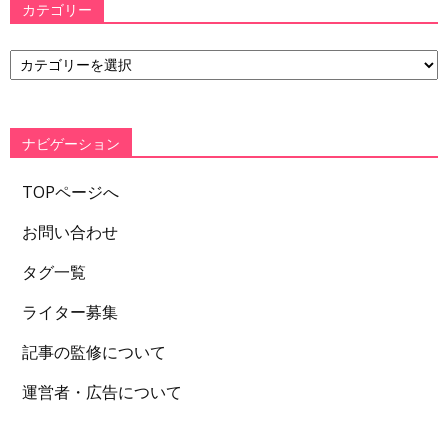
カテゴリー
カ
テ
ゴ
リ
ー
ナビゲーション
TOPページへ
お問い合わせ
タグ一覧
ライター募集
記事の監修について
運営者・広告について