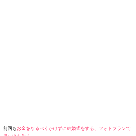
前回も
お金をなるべくかけずに結婚式をする、フォトプランで