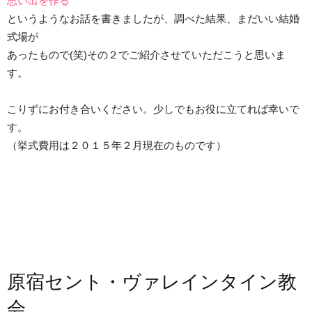
思い出を作る
というようなお話を書きましたが、調べた結果、まだいい結婚
式場が
あったもので(笑)その２でご紹介させていただこうと思いま
す。
こりずにお付き合いください。少しでもお役に立てれば幸いで
す。
（挙式費用は２０１５年２月現在のものです）
原宿セント・ヴァレインタイン教
会