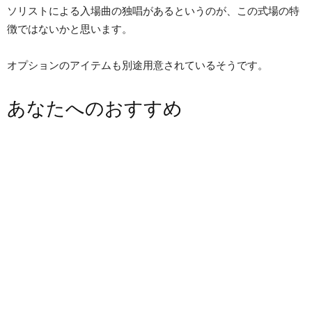
ソリストによる入場曲の独唱があるというのが、この式場の特
徴ではないかと思います。
オプションのアイテムも別途用意されているそうです。
あなたへのおすすめ