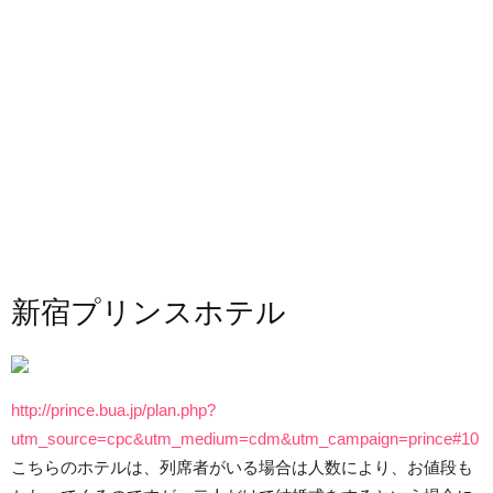
新宿プリンスホテル
http://prince.bua.jp/plan.php?
utm_source=cpc&utm_medium=cdm&utm_campaign=prince#10
こちらのホテルは、列席者がいる場合は人数により、お値段も