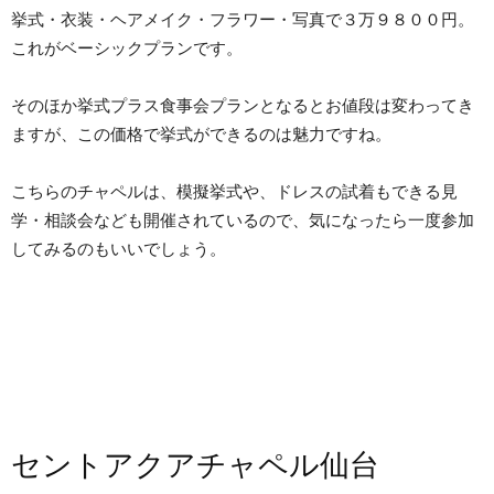
挙式・衣装・ヘアメイク・フラワー・写真で３万９８００円。
これがベーシックプランです。
そのほか挙式プラス食事会プランとなるとお値段は変わってき
ますが、この価格で挙式ができるのは魅力ですね。
こちらのチャペルは、模擬挙式や、ドレスの試着もできる見
学・相談会なども開催されているので、気になったら一度参加
してみるのもいいでしょう。
セントアクアチャペル仙台