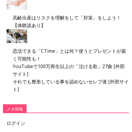
高齢出産はリスクを理解をして「対策」をしよう！
【体験談あり】
恋活できる「CTime」とは何？使うとプレゼントが届
く可能性も！
YouTubeで100万再生以上の「泣ける歌」27曲 [外部
サイト]
それでも整形している事を認めないセレブ達 [外部サイ
ト]
メタ情報
ログイン