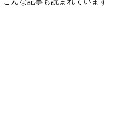
こんな記事も読まれています