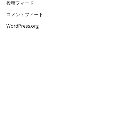
投稿フィード
コメントフィード
WordPress.org