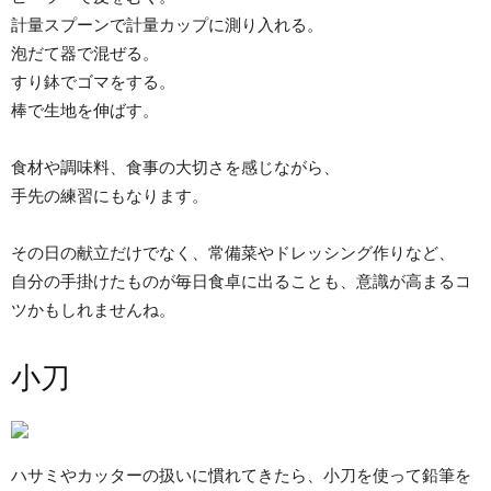
計量スプーンで計量カップに測り入れる。
泡だて器で混ぜる。
すり鉢でゴマをする。
棒で生地を伸ばす。
食材や調味料、食事の大切さを感じながら、
手先の練習にもなります。
その日の献立だけでなく、常備菜やドレッシング作りなど、
自分の手掛けたものが毎日食卓に出ることも、意識が高まるコ
ツかもしれませんね。
小刀
ハサミやカッターの扱いに慣れてきたら、小刀を使って鉛筆を