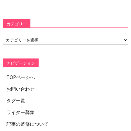
カテゴリー
カ
テ
ゴ
リ
ー
ナビゲーション
TOPページへ
お問い合わせ
タグ一覧
ライター募集
記事の監修について