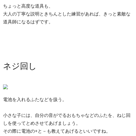
ちょっと高度な道具も、
大人の丁寧な説明ときちんとした練習があれば、きっと素敵な
道具師になるはずです。
ネジ回し
電池を入れるふたなどを扱う。
小さな子には、自分の音がでるおもちゃなどのふたを、ねじ回
しを使ってとめさせてあげましょう。
その際に電池の+と－も教えてあげるといいですね。