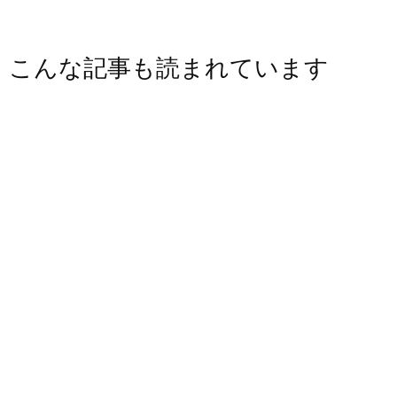
こんな記事も読まれています