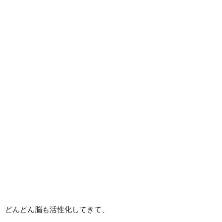
どんどん脳も活性化してきて、