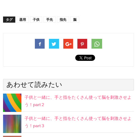
タグ
器用
子供
手先
指先
脳
あわせて読みたい
子供と一緒に、手と指をたくさん使って脳を刺激させよ
う！part２
子供と一緒に、手と指をたくさん使って脳を刺激させよ
う！part３