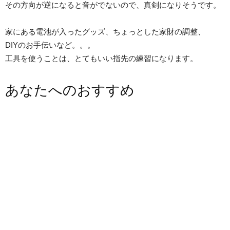
その方向が逆になると音がでないので、真剣になりそうです。
家にある電池が入ったグッズ、ちょっとした家財の調整、
DIYのお手伝いなど。。。
工具を使うことは、とてもいい指先の練習になります。
あなたへのおすすめ