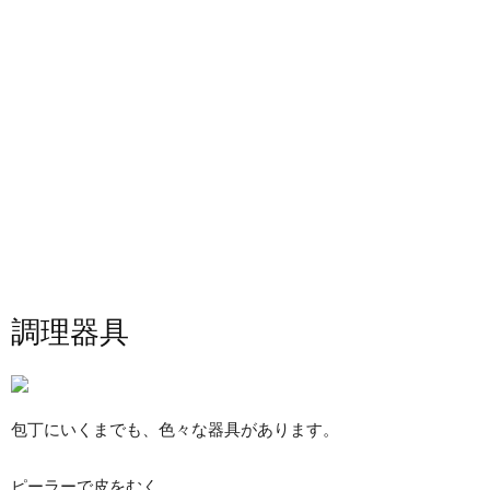
調理器具
包丁にいくまでも、色々な器具があります。
ピーラーで皮をむく。