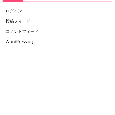
ログイン
投稿フィード
コメントフィード
WordPress.org