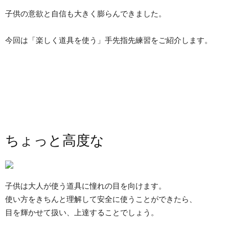
子供の意欲と自信も大きく膨らんできました。
今回は「楽しく道具を使う」手先指先練習をご紹介します。
ちょっと高度な
子供は大人が使う道具に憧れの目を向けます。
使い方をきちんと理解して安全に使うことができたら、
目を輝かせて扱い、上達することでしょう。