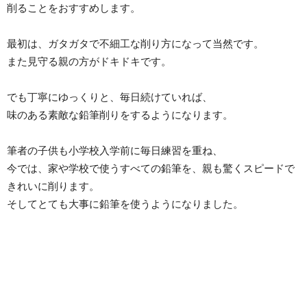
削ることをおすすめします。
最初は、ガタガタで不細工な削り方になって当然です。
また見守る親の方がドキドキです。
でも丁寧にゆっくりと、毎日続けていれば、
味のある素敵な鉛筆削りをするようになります。
筆者の子供も小学校入学前に毎日練習を重ね、
今では、家や学校で使うすべての鉛筆を、親も驚くスピードで
きれいに削ります。
そしてとても大事に鉛筆を使うようになりました。