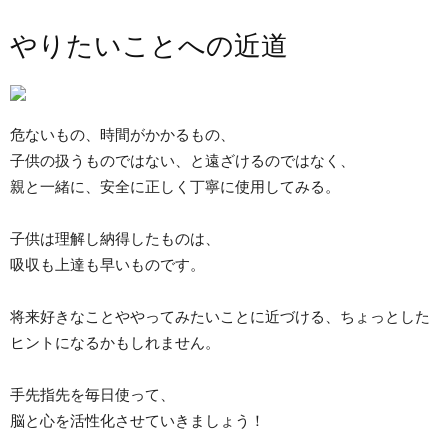
やりたいことへの近道
危ないもの、時間がかかるもの、
子供の扱うものではない、と遠ざけるのではなく、
親と一緒に、安全に正しく丁寧に使用してみる。
子供は理解し納得したものは、
吸収も上達も早いものです。
将来好きなことややってみたいことに近づける、ちょっとした
ヒントになるかもしれません。
手先指先を毎日使って、
脳と心を活性化させていきましょう！