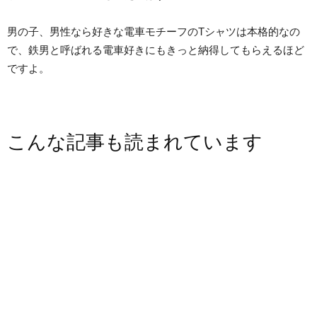
男の子、男性なら好きな電車モチーフのTシャツは本格的なの
で、鉄男と呼ばれる電車好きにもきっと納得してもらえるほど
ですよ。
こんな記事も読まれています