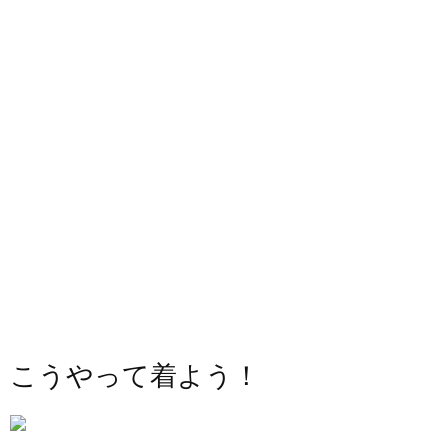
こうやって着よう！