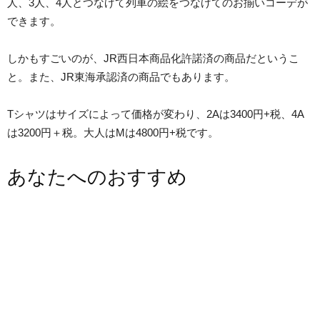
人、3人、4人とつなげて列車の絵をつなげてのお揃いコーデが
できます。
しかもすごいのが、JR西日本商品化許諾済の商品だというこ
と。また、JR東海承認済の商品でもあります。
Tシャツはサイズによって価格が変わり、2Aは3400円+税、4A
は3200円＋税。大人はMは4800円+税です。
あなたへのおすすめ