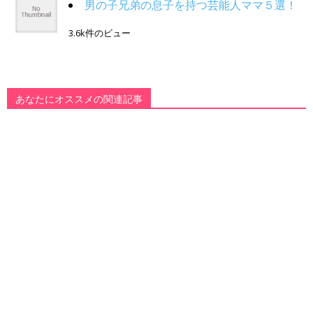
男の子兄弟の息子を持つ芸能人ママ５選！
3.6k件のビュー
あなたにオススメの関連記事