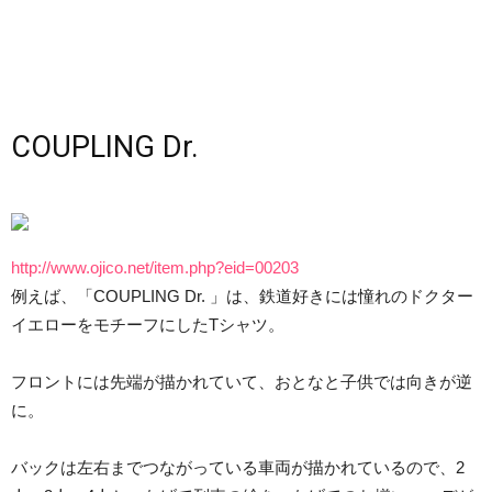
COUPLING Dr.
http://www.ojico.net/item.php?eid=00203
例えば、「COUPLING Dr. 」は、鉄道好きには憧れのドクター
イエローをモチーフにしたTシャツ。
フロントには先端が描かれていて、おとなと子供では向きが逆
に。
バックは左右までつながっている車両が描かれているので、2