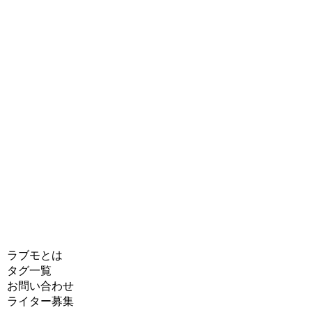
ラブモとは
タグ一覧
お問い合わせ
ライター募集