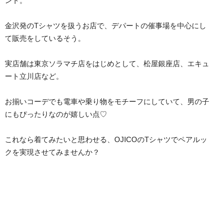
ンド。
金沢発のTシャツを扱うお店で、デパートの催事場を中心にし
て販売をしているそう。
実店舗は東京ソラマチ店をはじめとして、松屋銀座店、エキュ
ート立川店など。
お揃いコーデでも電車や乗り物をモチーフにしていて、男の子
にもぴったりなのが嬉しい点♡
これなら着てみたいと思わせる、OJICOのTシャツでペアルッ
クを実現させてみませんか？