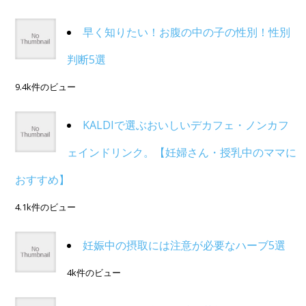
早く知りたい！お腹の中の子の性別！性別
判断5選
9.4k件のビュー
KALDIで選ぶおいしいデカフェ・ノンカフ
ェインドリンク。【妊婦さん・授乳中のママに
おすすめ】
4.1k件のビュー
妊娠中の摂取には注意が必要なハーブ5選
4k件のビュー