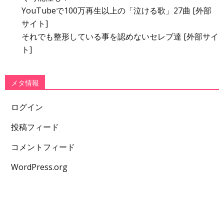
YouTubeで100万再生以上の「泣ける歌」27曲 [外部
サイト]
それでも整形している事を認めないセレブ達 [外部サイ
ト]
メタ情報
ログイン
投稿フィード
コメントフィード
WordPress.org