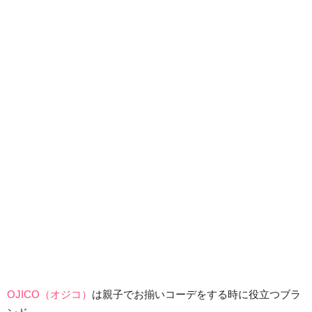
OJICO（オジコ）
は親子でお揃いコーデをする時に役立つブラ