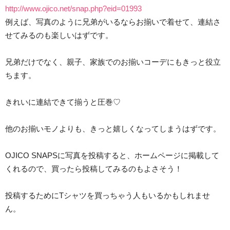
http://www.ojico.net/snap.php?eid=01993
例えば、写真のように兄弟がいるならお揃いで着せて、連結さ
せてみるのも楽しいはずです。
兄弟だけでなく、親子、家族でのお揃いコーデにもきっと役立
ちます。
きれいに連結できて揃うと圧巻♡
他のお揃いモノよりも、きっと嬉しくなってしまうはずです。
OJICO SNAPSに写真を投稿すると、ホームページに掲載して
くれるので、買ったら投稿してみるのもよさそう！
投稿するためにTシャツを買っちゃう人もいるかもしれませ
ん。