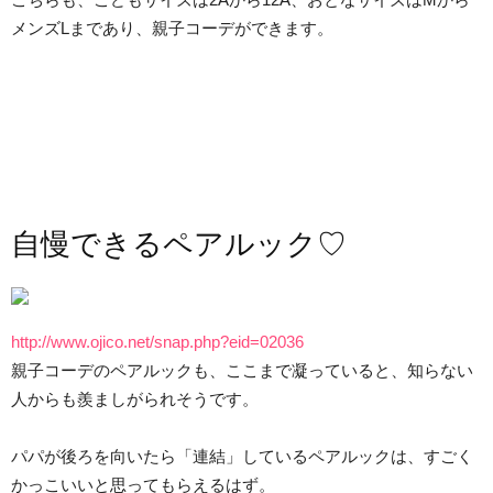
メンズLまであり、親子コーデができます。
自慢できるペアルック♡
http://www.ojico.net/snap.php?eid=02036
親子コーデのペアルックも、ここまで凝っていると、知らない
人からも羨ましがられそうです。
パパが後ろを向いたら「連結」しているペアルックは、すごく
かっこいいと思ってもらえるはず。