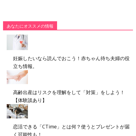
あなたにオススメの情報
妊娠したいなら読んでおこう！赤ちゃん待ち夫婦の役
立ち情報。
高齢出産はリスクを理解をして「対策」をしよう！
【体験談あり】
恋活できる「CTime」とは何？使うとプレゼントが届
く可能性も！