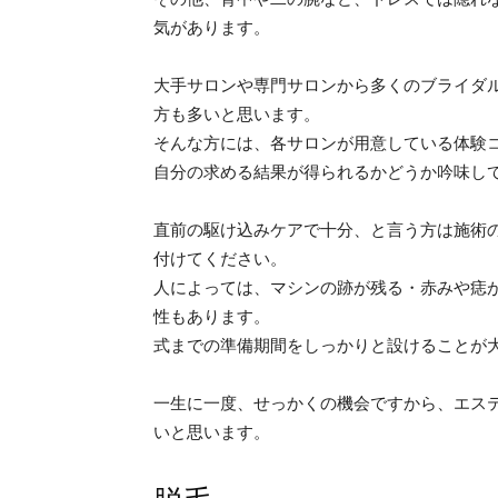
気があります。
大手サロンや専門サロンから多くのブライダ
方も多いと思います。
そんな方には、各サロンが用意している体験
自分の求める結果が得られるかどうか吟味し
直前の駆け込みケアで十分、と言う方は施術
付けてください。
人によっては、マシンの跡が残る・赤みや痣
性もあります。
式までの準備期間をしっかりと設けることが
一生に一度、せっかくの機会ですから、エス
いと思います。