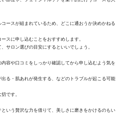
ルコースが組まれているため、どこに通おうか決めかねる
コースに申し込むことをおすすめします。
て、サロン選びの目安にするといいでしょう。
の内容や口コミをしっかり確認してから申し込むよう気を
が出る・肌あれが発生する、などのトラブルが起こる可能
大切です。
テという贅沢な力を借りて、美しさに磨きをかけるのもい