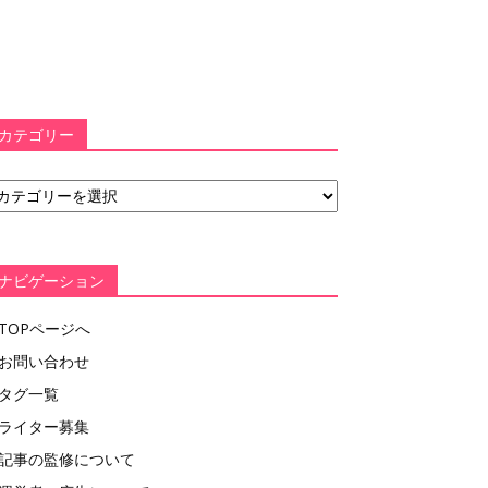
カテゴリー
ナビゲーション
TOPページへ
お問い合わせ
タグ一覧
ライター募集
記事の監修について