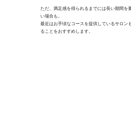
ただ、満足感を得られるまでには長い期間を
い場合も。
最近はお手頃なコースを提供しているサロン
ることをおすすめします。