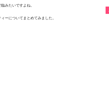
で臨みたいですよね。
ティーについてまとめてみました。