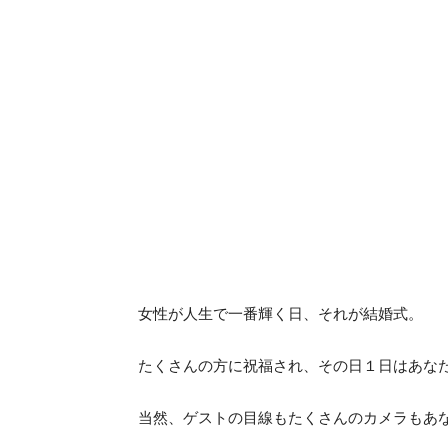
女性が人生で一番輝く日、それが結婚式。
たくさんの方に祝福され、その日１日はあな
当然、ゲストの目線もたくさんのカメラもあ