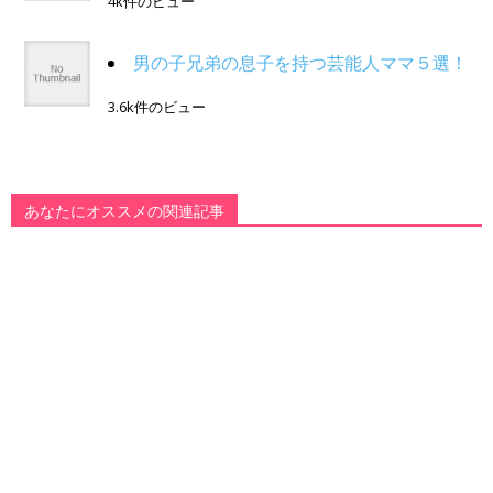
4k件のビュー
男の子兄弟の息子を持つ芸能人ママ５選！
3.6k件のビュー
あなたにオススメの関連記事