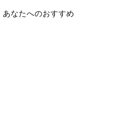
あなたへのおすすめ