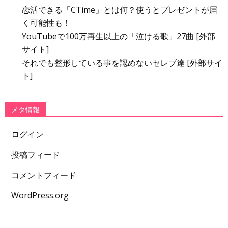
恋活できる「CTime」とは何？使うとプレゼントが届
く可能性も！
YouTubeで100万再生以上の「泣ける歌」27曲 [外部
サイト]
それでも整形している事を認めないセレブ達 [外部サイ
ト]
メタ情報
ログイン
投稿フィード
コメントフィード
WordPress.org