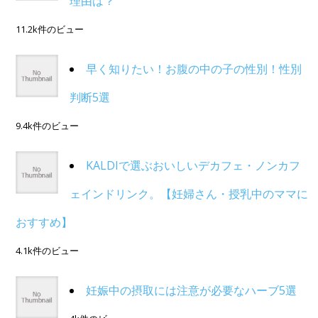
理由は？
11.2k件のビュー
早く知りたい！お腹の中の子の性別！性別
判断5選
9.4k件のビュー
KALDIで選ぶおいしいデカフェ・ノンカフ
ェインドリンク。【妊婦さん・授乳中のママに
おすすめ】
4.1k件のビュー
妊娠中の摂取には注意が必要なハーブ5選