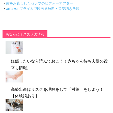
・
歯をお直ししたセレブのビフォーアフター
・
amazonプライムで映画見放題・音楽聴き放題
あなたにオススメの情報
妊娠したいなら読んでおこう！赤ちゃん待ち夫婦の役
立ち情報。
高齢出産はリスクを理解をして「対策」をしよう！
【体験談あり】