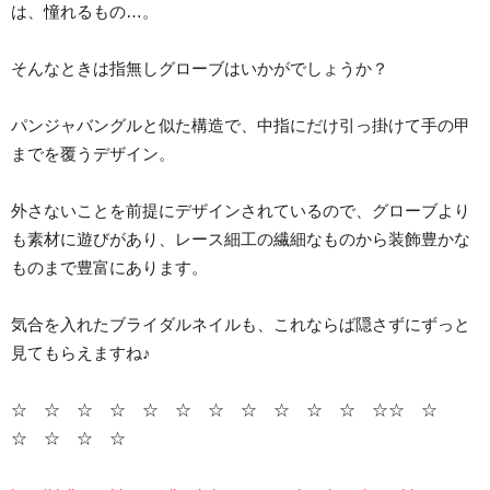
は、憧れるもの…。
そんなときは指無しグローブはいかがでしょうか？
パンジャバングルと似た構造で、中指にだけ引っ掛けて手の甲
までを覆うデザイン。
外さないことを前提にデザインされているので、グローブより
も素材に遊びがあり、レース細工の繊細なものから装飾豊かな
ものまで豊富にあります。
気合を入れたブライダルネイルも、これならば隠さずにずっと
見てもらえますね♪
☆ ☆ ☆ ☆ ☆ ☆ ☆ ☆ ☆ ☆ ☆ ☆☆ ☆
☆ ☆ ☆ ☆