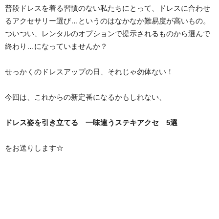
普段ドレスを着る習慣のない私たちにとって、ドレスに合わせ
るアクセサリー選び…というのはなかなか難易度が高いもの。
ついつい、レンタルのオプションで提示されるものから選んで
終わり…になっていませんか？
せっかくのドレスアップの日、それじゃ勿体ない！
今回は、これからの新定番になるかもしれない、
ドレス姿を引き立てる 一味違うステキアクセ 5選
をお送りします☆