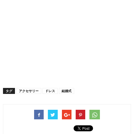
タグ
アクセサリー
ドレス
結婚式