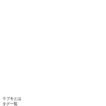
ラブモとは
タグ一覧