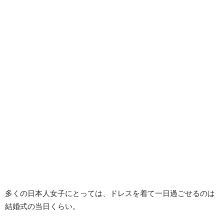
多くの日本人女子にとっては、ドレスを着て一日過ごせるのは
結婚式の当日くらい。