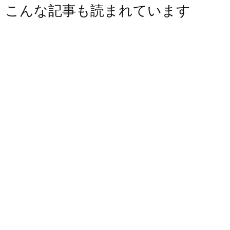
こんな記事も読まれています