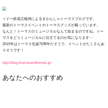
ソドー鉄道広報局によるきかんしゃトーマスブログです。
最新のトーマスイベントやトーマスグッズが載っています。
なんと！トーマスのミュージカルなんて始まるのですね。トー
マスをどうミュージカルに仕立てるのか気になります･･
2015年はトーマス生誕70周年だそうで、イベントがたくさんあ
りそうです！
http://blog.thomasandfriends.jp/
あなたへのおすすめ