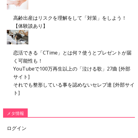
高齢出産はリスクを理解をして「対策」をしよう！
【体験談あり】
恋活できる「CTime」とは何？使うとプレゼントが届
く可能性も！
YouTubeで100万再生以上の「泣ける歌」27曲 [外部
サイト]
それでも整形している事を認めないセレブ達 [外部サイ
ト]
メタ情報
ログイン