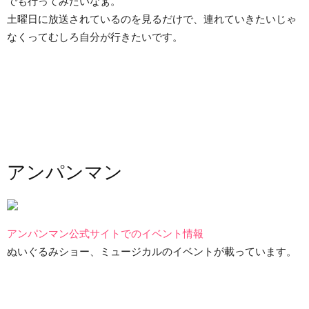
でも行ってみたいなぁ。
土曜日に放送されているのを見るだけで、連れていきたいじゃ
なくってむしろ自分が行きたいです。
アンパンマン
アンパンマン公式サイトでのイベント情報
ぬいぐるみショー、ミュージカルのイベントが載っています。