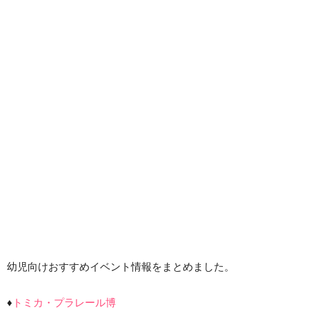
幼児向けおすすめイベント情報をまとめました。
♦
トミカ・プラレール博