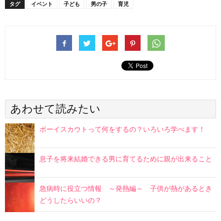
タグ
イベント
子ども
男の子
育児
あわせて読みたい
ボーイスカウトって何をするの？いろいろ学べます！
息子を将来結婚できる男に育てるために親が出来ること
急病時に役立つ情報 ～発熱編～ 子供が熱があるとき
どうしたらいいの？