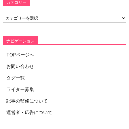
カテゴリー
カ
テ
ゴ
リ
ー
ナビゲーション
TOPページへ
お問い合わせ
タグ一覧
ライター募集
記事の監修について
運営者・広告について