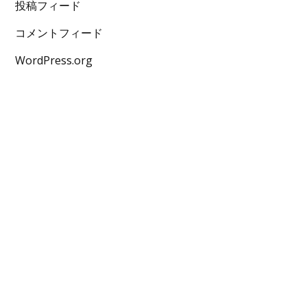
投稿フィード
コメントフィード
WordPress.org