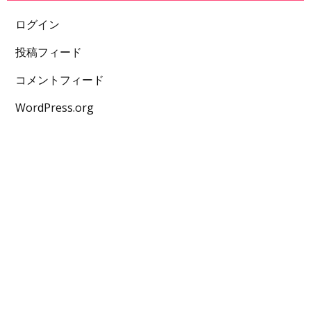
ログイン
投稿フィード
コメントフィード
WordPress.org