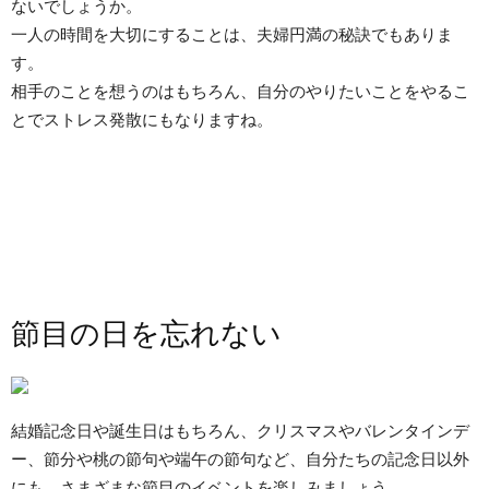
ないでしょうか。
一人の時間を大切にすることは、夫婦円満の秘訣でもありま
す。
相手のことを想うのはもちろん、自分のやりたいことをやるこ
とでストレス発散にもなりますね。
節目の日を忘れない
結婚記念日や誕生日はもちろん、クリスマスやバレンタインデ
ー、節分や桃の節句や端午の節句など、自分たちの記念日以外
にも、さまざまな節目のイベントを楽しみましょう。