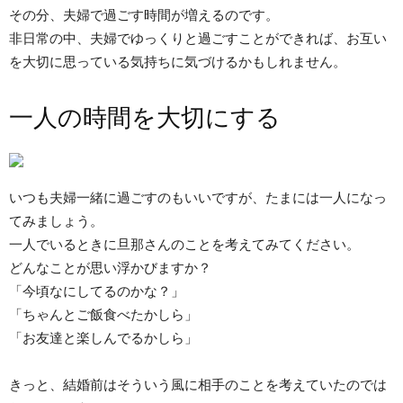
その分、夫婦で過ごす時間が増えるのです。
非日常の中、夫婦でゆっくりと過ごすことができれば、お互い
を大切に思っている気持ちに気づけるかもしれません。
一人の時間を大切にする
いつも夫婦一緒に過ごすのもいいですが、たまには一人になっ
てみましょう。
一人でいるときに旦那さんのことを考えてみてください。
どんなことが思い浮かびますか？
「今頃なにしてるのかな？」
「ちゃんとご飯食べたかしら」
「お友達と楽しんでるかしら」
きっと、結婚前はそういう風に相手のことを考えていたのでは