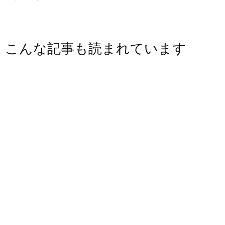
こんな記事も読まれています