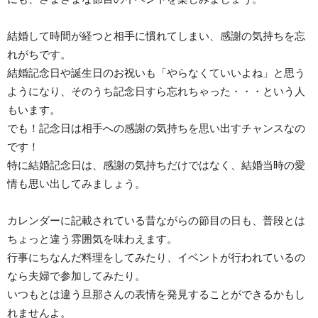
結婚して時間が経つと相手に慣れてしまい、感謝の気持ちを忘
れがちです。
結婚記念日や誕生日のお祝いも「やらなくていいよね」と思う
ようになり、そのうち記念日すら忘れちゃった・・・という人
もいます。
でも！記念日は相手への感謝の気持ちを思い出すチャンスなの
です！
特に結婚記念日は、感謝の気持ちだけではなく、結婚当時の愛
情も思い出してみましょう。
カレンダーに記載されている昔ながらの節目の日も、普段とは
ちょっと違う雰囲気を味わえます。
行事にちなんだ料理をしてみたり、イベントが行われているの
なら夫婦で参加してみたり。
いつもとは違う旦那さんの表情を発見することができるかもし
れませんよ。