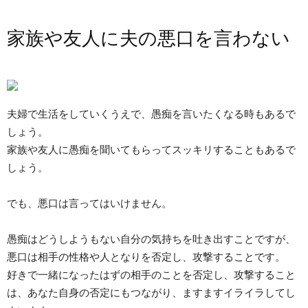
家族や友人に夫の悪口を言わない
夫婦で生活をしていくうえで、愚痴を言いたくなる時もあるで
しょう。
家族や友人に愚痴を聞いてもらってスッキリすることもあるで
しょう。
でも、悪口は言ってはいけません。
愚痴はどうしようもない自分の気持ちを吐き出すことですが、
悪口は相手の性格や人となりを否定し、攻撃することです。
好きで一緒になったはずの相手のことを否定し、攻撃すること
は、あなた自身の否定にもつながり、ますますイライラしてし