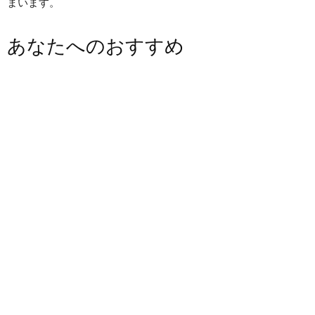
まいます。
あなたへのおすすめ