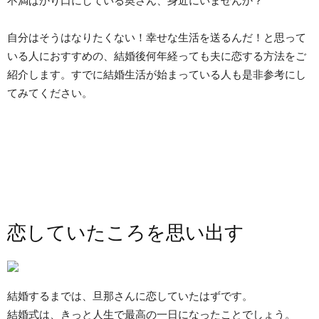
不満ばかり口にしている奥さん、身近にいませんか？
自分はそうはなりたくない！幸せな生活を送るんだ！と思って
いる人におすすめの、結婚後何年経っても夫に恋する方法をご
紹介します。すでに結婚生活が始まっている人も是非参考にし
てみてください。
恋していたころを思い出す
結婚するまでは、旦那さんに恋していたはずです。
結婚式は、きっと人生で最高の一日になったことでしょう。