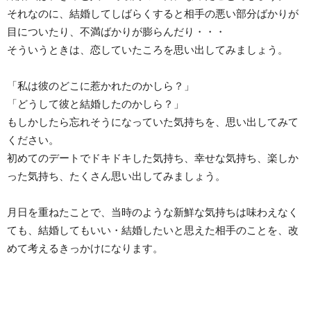
それなのに、結婚してしばらくすると相手の悪い部分ばかりが
目についたり、不満ばかりが膨らんだり・・・
そういうときは、恋していたころを思い出してみましょう。
「私は彼のどこに惹かれたのかしら？」
「どうして彼と結婚したのかしら？」
もしかしたら忘れそうになっていた気持ちを、思い出してみて
ください。
初めてのデートでドキドキした気持ち、幸せな気持ち、楽しか
った気持ち、たくさん思い出してみましょう。
月日を重ねたことで、当時のような新鮮な気持ちは味わえなく
ても、結婚してもいい・結婚したいと思えた相手のことを、改
めて考えるきっかけになります。