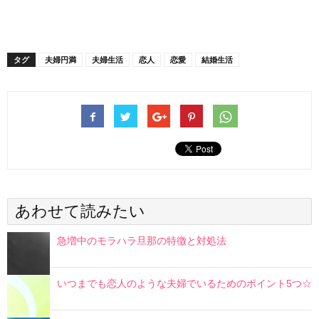
タグ
夫婦円満
夫婦生活
恋人
恋愛
結婚生活
あわせて読みたい
急増中のモラハラ旦那の特徴と対処法
いつまでも恋人のような夫婦でいるためのポイント5つ☆