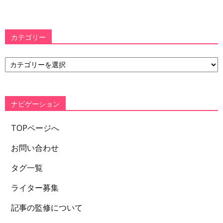
カテゴリー
カ
テ
ゴ
リ
ー
ナビゲーション
TOPページへ
お問い合わせ
タグ一覧
ライター募集
記事の監修について