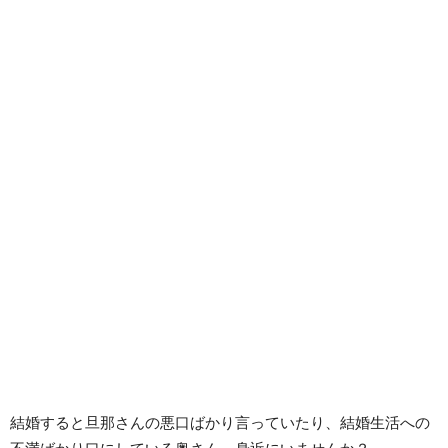
結婚すると旦那さんの悪口ばかり言っていたり、結婚生活への