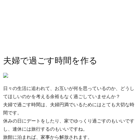
夫婦で過ごす時間を作る
日々の生活に追われて、お互いが何を思っているのか、どうし
てほしいのかを考える余裕もなく過ごしていませんか？
夫婦で過ごす時間は、夫婦円満でいるためにはとても大切な時
間です。
休みの日にデートをしたり、家でゆっくり過ごすのもいいです
し、連休には旅行するのもいいですね。
旅館に泊まれば、家事から解放されます。