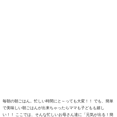
毎朝の朝ごはん。忙しい時間にと～っても大変！！ でも、簡単
で美味しい朝ごはんが出来ちゃったらママも子どもも嬉し
い！！ ここでは、そんな忙しいお母さん達に「元気が出る！簡