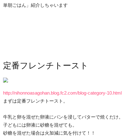
単朝ごはん」紹介しちゃいます
定番フレンチトースト
http://nihonnoasagohan.blog.fc2.com/blog-category-10.html
まずは定番フレンチトースト。
牛乳と卵を混ぜた卵液にパンを浸してバターで焼くだけ。
子どもには卵液に砂糖を混ぜても。
砂糖を混ぜた場合は火加減に気を付けて！！