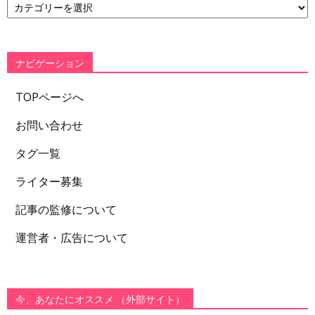
テ
ゴ
リ
ー
ナビゲーション
TOPページへ
お問い合わせ
タグ一覧
ライター募集
記事の監修について
運営者・広告について
今、あなたにオススメ （外部サイト）