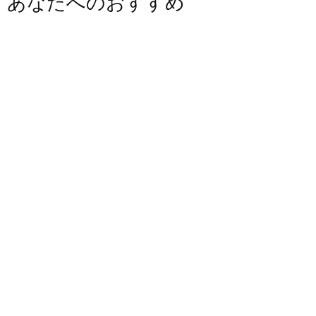
あなたへのおすすめ