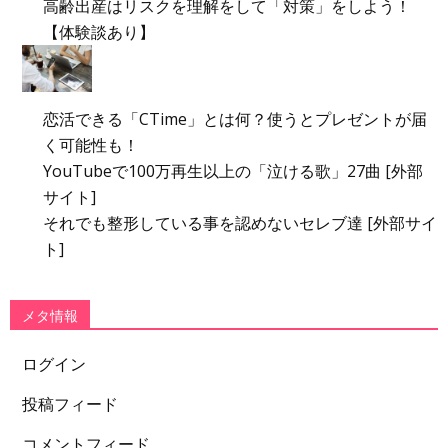
高齢出産はリスクを理解をして「対策」をしよう！
【体験談あり】
恋活できる「CTime」とは何？使うとプレゼントが届
く可能性も！
YouTubeで100万再生以上の「泣ける歌」27曲 [外部
サイト]
それでも整形している事を認めないセレブ達 [外部サイ
ト]
メタ情報
ログイン
投稿フィード
コメントフィード