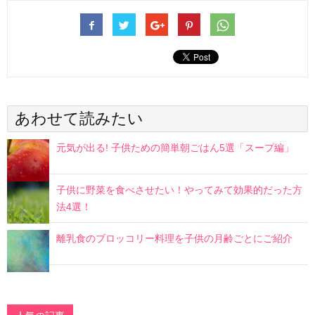
あわせて読みたい
元気が出る! 子供ための簡単朝ごはん5選「スープ編」
子供に野菜を食べさせたい！やってみて効果的だった方
法4選！
離乳食のブロッコリー料理を子供の月齢ごとにご紹介