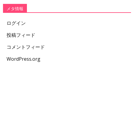
メタ情報
ログイン
投稿フィード
コメントフィード
WordPress.org