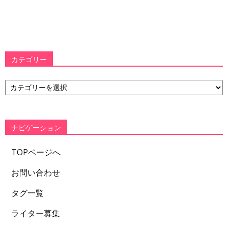
カテゴリー
カ
テ
ゴ
リ
ー
ナビゲーション
TOPページへ
お問い合わせ
タグ一覧
ライター募集