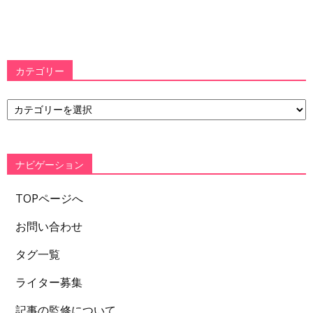
カテゴリー
カ
テ
ゴ
リ
ー
ナビゲーション
TOPページへ
お問い合わせ
タグ一覧
ライター募集
記事の監修について