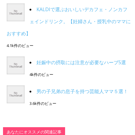
KALDIで選ぶおいしいデカフェ・ノンカフ
ェインドリンク。【妊婦さん・授乳中のママに
おすすめ】
4.1k件のビュー
妊娠中の摂取には注意が必要なハーブ5選
4k件のビュー
男の子兄弟の息子を持つ芸能人ママ５選！
3.6k件のビュー
あなたにオススメの関連記事