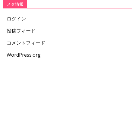
メタ情報
ログイン
投稿フィード
コメントフィード
WordPress.org