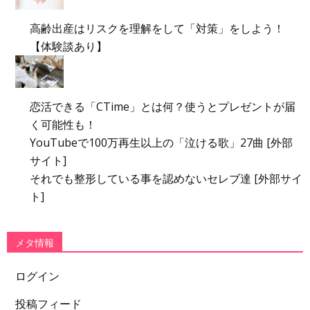
高齢出産はリスクを理解をして「対策」をしよう！
【体験談あり】
恋活できる「CTime」とは何？使うとプレゼントが届
く可能性も！
YouTubeで100万再生以上の「泣ける歌」27曲 [外部
サイト]
それでも整形している事を認めないセレブ達 [外部サイ
ト]
メタ情報
ログイン
投稿フィード