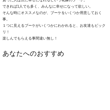
できれば1人でも多く、みんなに幸せになって欲しい。
そんな時にオススメなのが、ブーケをいくつか用意しておく
事。
１つに見えるブーケがいくつかにわかれると、お友達もビック
リ！
楽しんでもらえる事間違い無し！
あなたへのおすすめ