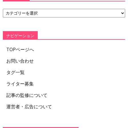
カ
テ
ゴ
リ
ー
ナビゲーション
TOPページへ
お問い合わせ
タグ一覧
ライター募集
記事の監修について
運営者・広告について