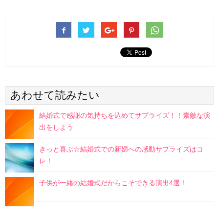
あわせて読みたい
結婚式で感謝の気持ちを込めてサプライズ！！素敵な演
出をしよう
きっと喜ぶ☆結婚式での新婦への感動サプライズはコ
レ！
子供が一緒の結婚式だからこそできる演出4選！