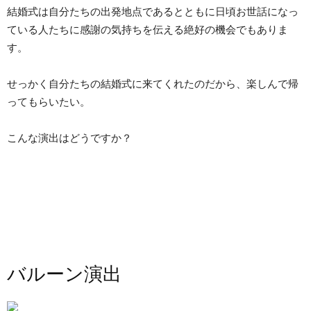
結婚式は自分たちの出発地点であるとともに日頃お世話になっ
ている人たちに感謝の気持ちを伝える絶好の機会でもありま
す。
せっかく自分たちの結婚式に来てくれたのだから、楽しんで帰
ってもらいたい。
こんな演出はどうですか？
バルーン演出