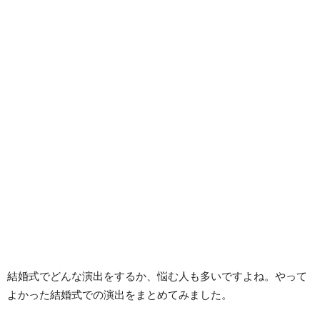
結婚式でどんな演出をするか、悩む人も多いですよね。やって
よかった結婚式での演出をまとめてみました。