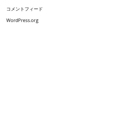
コメントフィード
WordPress.org