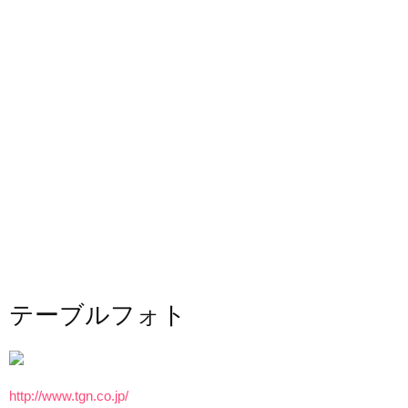
テーブルフォト
http://www.tgn.co.jp/