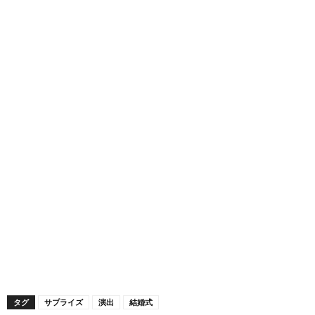
タグ
サプライズ
演出
結婚式