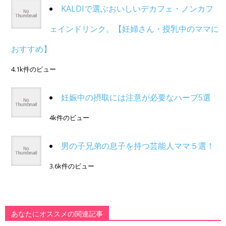
KALDIで選ぶおいしいデカフェ・ノンカフ
ェインドリンク。【妊婦さん・授乳中のママに
おすすめ】
4.1k件のビュー
妊娠中の摂取には注意が必要なハーブ5選
4k件のビュー
男の子兄弟の息子を持つ芸能人ママ５選！
3.6k件のビュー
あなたにオススメの関連記事