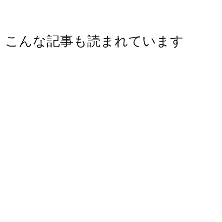
こんな記事も読まれています