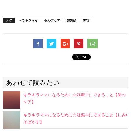
タグ
キラキラママ
セルフケア
妊娠線
美容
あわせて読みたい
キラキラママになるために☆妊娠中にできること【歯の
ケア】
キラキラママになるために☆妊娠中にできること【しみ•
そばかす】