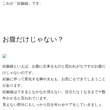
これが「妊娠線」です。
お腹だけじゃない？
妊娠線といえば、お腹に出来るものと思われがちですがお腹だ
けじゃないのです。
妊娠に伴って変化する胸や太もも、お尻にもできてしまうこと
があります。
妊娠線はできるとなかなか消えない、目立たなくなるまで十数
年かかると言われています。
見えない部分にもしっかり目を光らせケアをしていきましょ