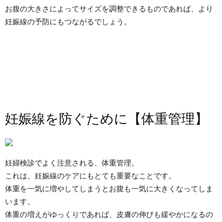
お腹の大きさによってサイズを調整できるものであれば、より
妊娠線の予防にもつながるでしょう。
妊娠線を防ぐために【体重管理】
妊婦検診でよく注意される、体重管理。
これは、妊娠線のケアにもとても重要なことです。
体重を一気に増やしてしまうとお腹も一気に大きくなってしま
います。
体重の増えがゆっくりであれば、皮膚の伸びも緩やかになるの