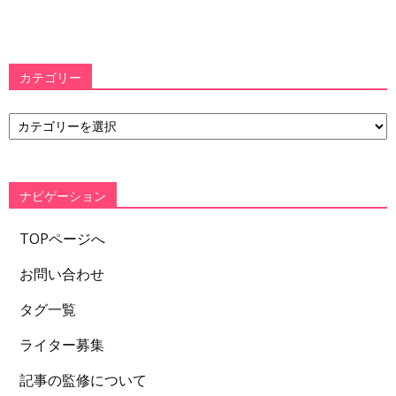
カテゴリー
カ
テ
ゴ
リ
ー
ナビゲーション
TOPページへ
お問い合わせ
タグ一覧
ライター募集
記事の監修について