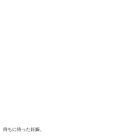
待ちに待った妊娠。