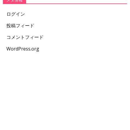
ログイン
投稿フィード
コメントフィード
WordPress.org