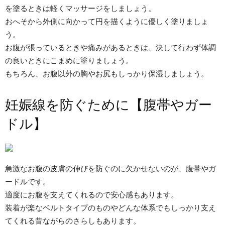
を塗るときは軽くマッサージをしましょう。
おへそから外側に向かって円を描くように優しく塗りましょ
う。
お腹が張っているときや痛みがあるときは、決して行わず体調
の良いときにこまめに塗りましょう。
もちろん、お腹以外の胸やお尻もしっかり保湿しましょう。
妊娠線を防ぐために【腹帯やガー
ドル】
急激なお腹の皮膚の伸びを防ぐのに欠かせないのが、腹帯やガ
ードルです。
適度にお腹を支えてくれるので安心感もあります。
装着が楽なベルトタイプのものやどんな体系でもしっかり支え
てくれる昔ながらのさらしもあります。