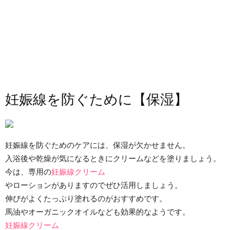
妊娠線を防ぐために【保湿】
妊娠線を防ぐためのケアには、保湿が欠かせません。
入浴後や乾燥が気になるときにクリームなどを塗りましょう。
今は、専用の
妊娠線クリーム
やローションがありますのでぜひ活用しましょう。
伸びがよくたっぷり塗れるのがおすすめです。
馬油やオーガニックオイルなども効果的なようです。
妊娠線クリーム