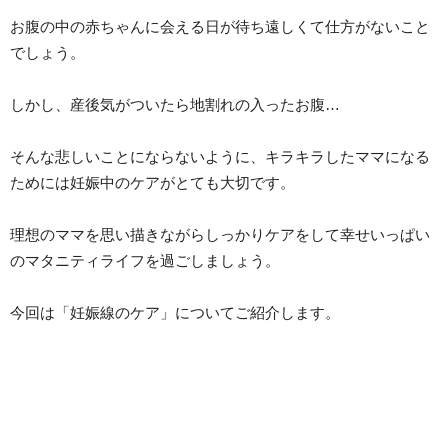
お腹の中の赤ちゃんに会える日が待ち遠しくて仕方がないこと
でしょう。
しかし、産後気がついたら地割れの入ったお腹…
そんな悲しいことにならないように、キラキラしたママになる
ためには妊娠中のケアがとても大切です。
理想のママを思い描きながらしっかりケアをして幸せいっぱい
のマタニティライフを過ごしましょう。
今回は「妊娠線のケア」についてご紹介します。