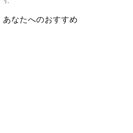
う。
あなたへのおすすめ