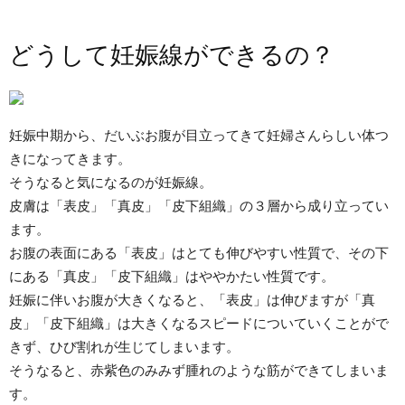
どうして妊娠線ができるの？
妊娠中期から、だいぶお腹が目立ってきて妊婦さんらしい体つ
きになってきます。
そうなると気になるのが妊娠線。
皮膚は「表皮」「真皮」「皮下組織」の３層から成り立ってい
ます。
お腹の表面にある「表皮」はとても伸びやすい性質で、その下
にある「真皮」「皮下組織」はややかたい性質です。
妊娠に伴いお腹が大きくなると、「表皮」は伸びますが「真
皮」「皮下組織」は大きくなるスピードについていくことがで
きず、ひび割れが生じてしまいます。
そうなると、赤紫色のみみず腫れのような筋ができてしまいま
す。