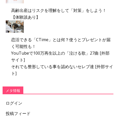
高齢出産はリスクを理解をして「対策」をしよう！
【体験談あり】
恋活できる「CTime」とは何？使うとプレゼントが届
く可能性も！
YouTubeで100万再生以上の「泣ける歌」27曲 [外部
サイト]
それでも整形している事を認めないセレブ達 [外部サイ
ト]
メタ情報
ログイン
投稿フィード