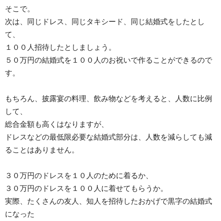
そこで。
次は、同じドレス、同じタキシード、同じ結婚式をしたとし
て、
１００人招待したとしましょう。
５０万円の結婚式を１００人のお祝いで作ることができるので
す。
もちろん、披露宴の料理、飲み物などを考えると、人数に比例
して、
総合金額も高くはなりますが、
ドレスなどの最低限必要な結婚式部分は、人数を減らしても減
ることはありません。
３０万円のドレスを１０人のために着るか、
３０万円のドレスを１００人に着せてもらうか。
実際、たくさんの友人、知人を招待したおかげで黒字の結婚式
になった