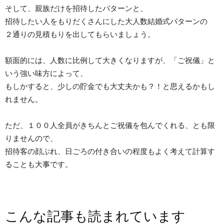
そして、親族だけを招待したパターンと、
招待したい人をもりだくさんにした大人数結婚式パターンの
２通りの見積もりを出してもらいましょう。
額面的には、人数に比例して大きくなりますが、「ご祝儀」と
いう強い味方によって、
もしかすると、少しの貯金でも大丈夫かも？！と思えるかもし
れません。
ただ、１００人全員がきちんとご祝儀を包んでくれる、とも限
りませんので、
招待客の顔ぶれ、日ごろの付き合いの程度もよく考えて計算す
ることも大事です。
こんな記事も読まれています