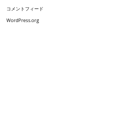
コメントフィード
WordPress.org