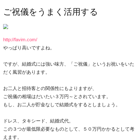
ご祝儀をうまく活用する
http://favim.com/
やっぱり高いですよね。
ですが、結婚式には強い味方、「ご祝儀」というお祝いをいた
だく風習があります。
お二人と招待客との関係性にもよりますが、
ご祝儀の相場はだいたい３万円～とされています。
もし、お二人が貯金なしで結婚式をするとしましょう。
ドレス、タキシード、結婚式代。
この３つが最低限必要なものとして、５０万円かかるとして考
えます。