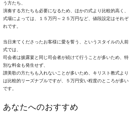
う方たち、
演奏する方たちも必要になるため、ほかの式より比較的高く、
式場によっては、１５万円～２５万円など、値段設定はそれぞ
れです。
当日来てくださったお客様に愛を誓う、というスタイルの人前
式では、
司会者は披露宴と同じ司会者が続けて行うことが多いため、特
別な料金も発生せず、
讃美歌の方たちも入れないことが多いため、キリスト教式より
は比較的リーズナブルですが、５万円安い程度のところが多い
です。
あなたへのおすすめ