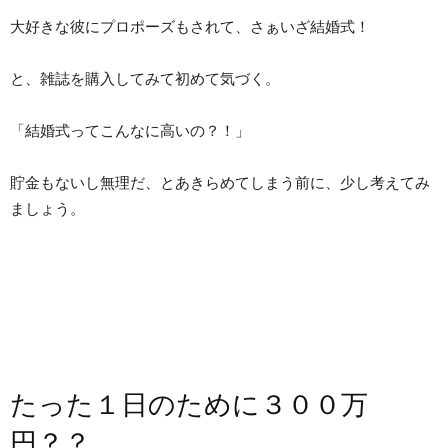
大好きな彼にプロポーズもされて、さぁいざ結婚式！
と、雑誌を購入してみて初めて気づく。
「結婚式ってこんなに高いの？！」
貯金もないし無理だ、とあきらめてしまう前に、少し考えてみ
ましょう。
たった１日のために３００万
円？？