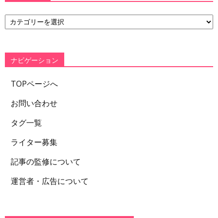
カ
テ
ゴ
リ
ー
ナビゲーション
TOPページへ
お問い合わせ
タグ一覧
ライター募集
記事の監修について
運営者・広告について