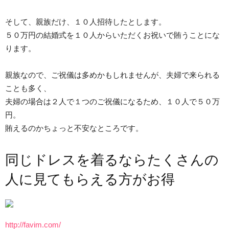
そして、親族だけ、１０人招待したとします。
５０万円の結婚式を１０人からいただくお祝いで賄うことにな
ります。
親族なので、ご祝儀は多めかもしれませんが、夫婦で来られる
ことも多く、
夫婦の場合は２人で１つのご祝儀になるため、１０人で５０万
円。
賄えるのかちょっと不安なところです。
同じドレスを着るならたくさんの
人に見てもらえる方がお得
http://favim.com/