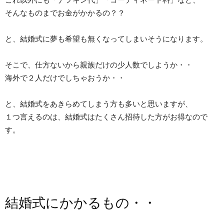
そんなものまでお金がかかるの？？
と、結婚式に夢も希望も無くなってしまいそうになります。
そこで、仕方ないから親族だけの少人数でしようか・・
海外で２人だけでしちゃおうか・・
と、結婚式をあきらめてしまう方も多いと思いますが、
１つ言えるのは、結婚式はたくさん招待した方がお得なので
す。
結婚式にかかるもの・・