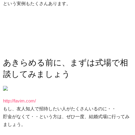
という実例もたくさんあります。
あきらめる前に、まずは式場で相
談してみましょう
http://favim.com/
もし、友人知人で招待したい人がたくさんいるのに・・
貯金がなくて・・という方は、ぜひ一度、結婚式場に行ってみ
ましょう。