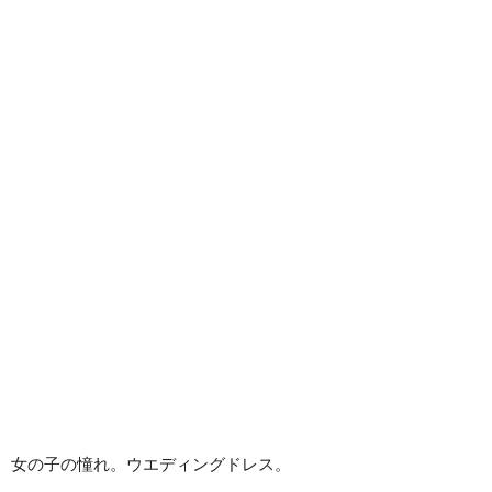
女の子の憧れ。ウエディングドレス。