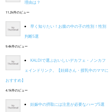
理由は？
11.2k件のビュー
早く知りたい！お腹の中の子の性別！性別
判断5選
9.4k件のビュー
KALDIで選ぶおいしいデカフェ・ノンカフ
ェインドリンク。【妊婦さん・授乳中のママに
おすすめ】
4.1k件のビュー
妊娠中の摂取には注意が必要なハーブ5選