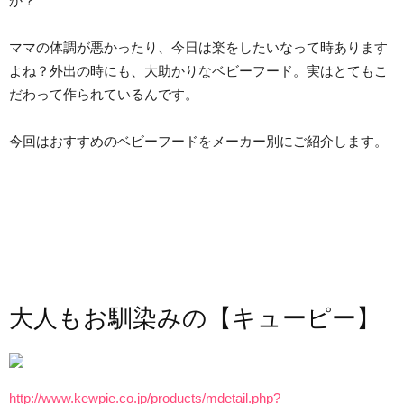
か？
ママの体調が悪かったり、今日は楽をしたいなって時あります
よね？外出の時にも、大助かりなベビーフード。実はとてもこ
だわって作られているんです。
今回はおすすめのベビーフードをメーカー別にご紹介します。
大人もお馴染みの【キューピー】
http://www.kewpie.co.jp/products/mdetail.php?