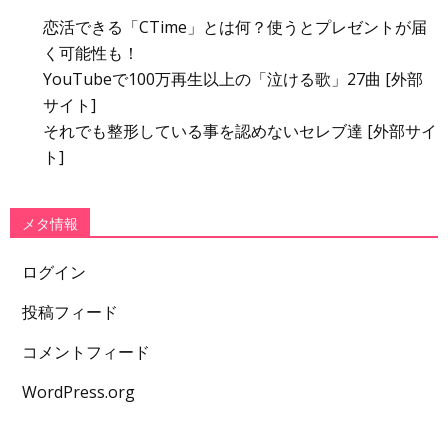
恋活できる「CTime」とは何？使うとプレゼントが届
く可能性も！
YouTubeで100万再生以上の「泣ける歌」27曲 [外部
サイト]
それでも整形している事を認めないセレブ達 [外部サイ
ト]
メタ情報
ログイン
投稿フィード
コメントフィード
WordPress.org