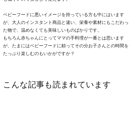
ベビーフードに悪いイメージを持っている方も中にはいます
が、大人のインスタント商品と違い、栄養や素材にもこだわっ
た物で、温めなくても美味しいものばかりです。
もちろん赤ちゃんにとってママの手料理が一番とは思います
が、たまにはベビーフードに頼ってその分お子さんとの時間を
たっぷり楽しむのもいかがですか？
こんな記事も読まれています