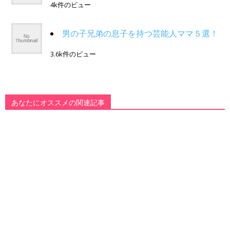
4k件のビュー
男の子兄弟の息子を持つ芸能人ママ５選！
3.6k件のビュー
あなたにオススメの関連記事