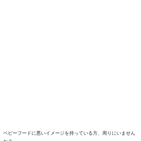
ベビーフードに悪いイメージを持っている方、周りにいません