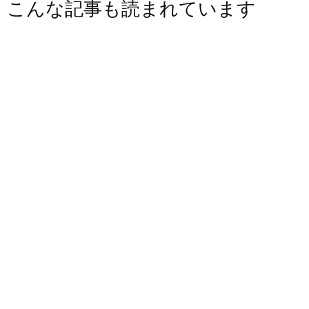
こんな記事も読まれています