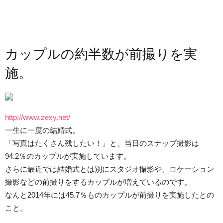
カップルの約半数が前撮りを実
施。
http://www.zexy.net/
一生に一度の結婚式。
「写真はたくさん残したい！」と、当日のスナップ撮影は
94.2％のカップルが実施しています。
さらに最近では結婚式とは別にスタジオ撮影や、ロケーション
撮影などの前撮りをするカップルが増えているのです。
なんと2014年には45.7％ものカップルが前撮りを実施したとの
こと。