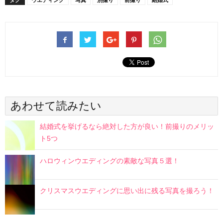
あわせて読みたい
結婚式を挙げるなら絶対した方が良い！前撮りのメリッ
ト5つ
ハロウィンウエディングの素敵な写真５選！
クリスマスウエディングに思い出に残る写真を撮ろう！