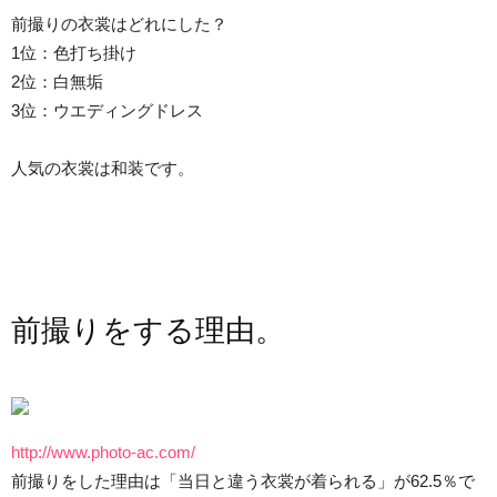
前撮りの衣裳はどれにした？
1位：色打ち掛け
2位：白無垢
3位：ウエディングドレス
人気の衣裳は和装です。
前撮りをする理由。
http://www.photo-ac.com/
前撮りをした理由は「当日と違う衣裳が着られる」が62.5％で