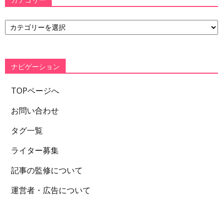
カテゴリー
カ
テ
ゴ
リ
ー
ナビゲーション
TOPページへ
お問い合わせ
タグ一覧
ライター募集
記事の監修について
運営者・広告について