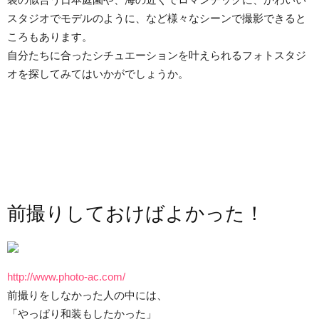
スタジオでモデルのように、など様々なシーンで撮影できると
ころもあります。
自分たちに合ったシチュエーションを叶えられるフォトスタジ
オを探してみてはいかがでしょうか。
前撮りしておけばよかった！
http://www.photo-ac.com/
前撮りをしなかった人の中には、
「やっぱり和装もしたかった」