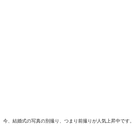
今、結婚式の写真の別撮り、つまり前撮りが人気上昇中です。