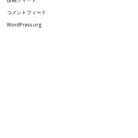
コメントフィード
WordPress.org