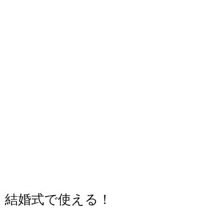
結婚式で使える！