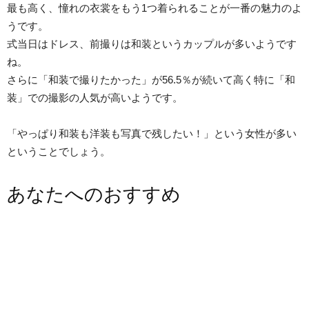
最も高く、憧れの衣裳をもう1つ着られることが一番の魅力のよ
うです。
式当日はドレス、前撮りは和装というカップルが多いようです
ね。
さらに「和装で撮りたかった」が56.5％が続いて高く特に「和
装」での撮影の人気が高いようです。
「やっぱり和装も洋装も写真で残したい！」という女性が多い
ということでしょう。
あなたへのおすすめ