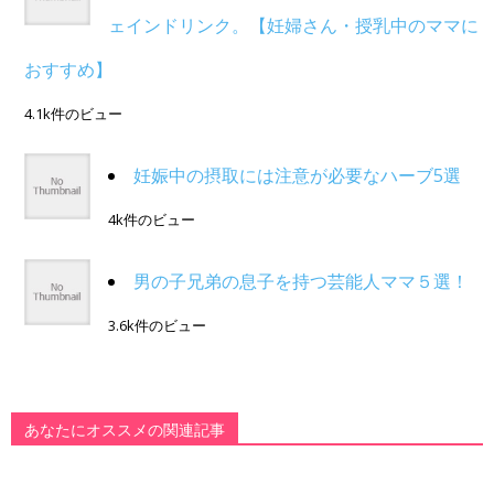
ェインドリンク。【妊婦さん・授乳中のママに
おすすめ】
4.1k件のビュー
妊娠中の摂取には注意が必要なハーブ5選
4k件のビュー
男の子兄弟の息子を持つ芸能人ママ５選！
3.6k件のビュー
あなたにオススメの関連記事