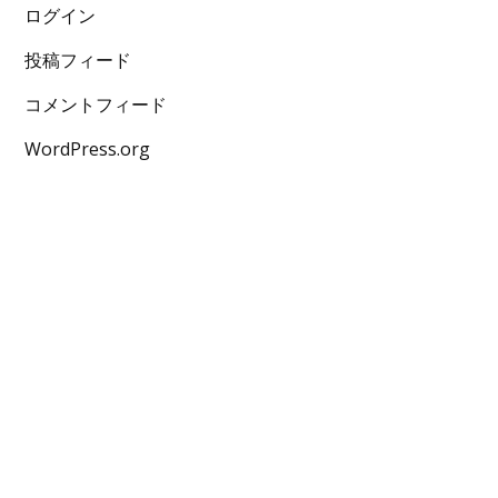
ログイン
投稿フィード
コメントフィード
WordPress.org