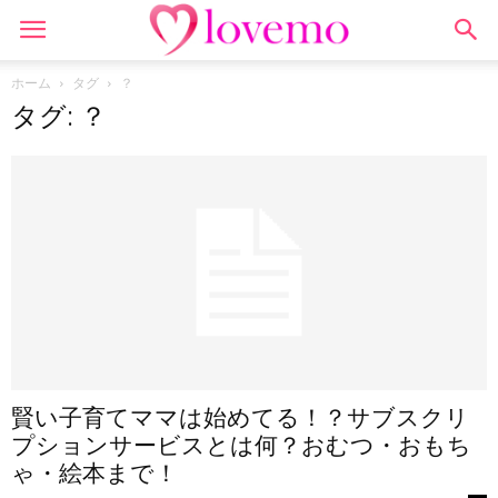
ホーム
タグ
？
タグ: ？
賢い子育てママは始めてる！？サブスクリ
プションサービスとは何？おむつ・おもち
ゃ・絵本まで！