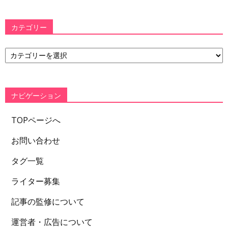
カテゴリー
カ
テ
ゴ
リ
ー
ナビゲーション
TOPページへ
お問い合わせ
タグ一覧
ライター募集
記事の監修について
運営者・広告について