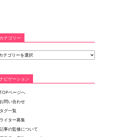
カテゴリー
ナビゲーション
TOPページへ
お問い合わせ
タグ一覧
ライター募集
記事の監修について