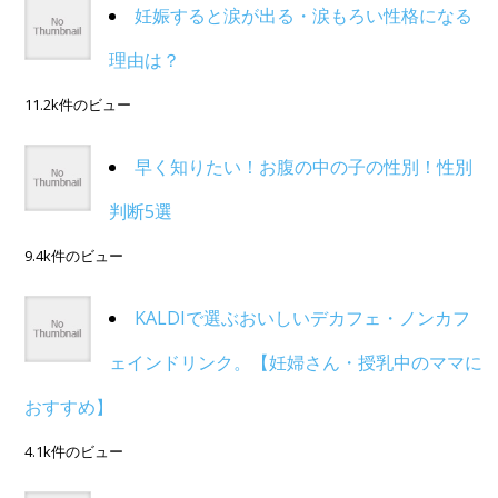
妊娠すると涙が出る・涙もろい性格になる
理由は？
11.2k件のビュー
早く知りたい！お腹の中の子の性別！性別
判断5選
9.4k件のビュー
KALDIで選ぶおいしいデカフェ・ノンカフ
ェインドリンク。【妊婦さん・授乳中のママに
おすすめ】
4.1k件のビュー