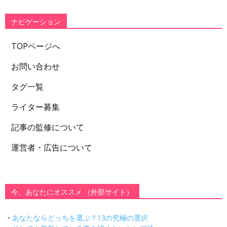
リ
ー
ナビゲーション
TOPページへ
お問い合わせ
タグ一覧
ライター募集
記事の監修について
運営者・広告について
今、あなたにオススメ （外部サイト）
・
あなたならどっちを選ぶ？13の究極の選択