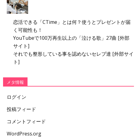
恋活できる「CTime」とは何？使うとプレゼントが届
く可能性も！
YouTubeで100万再生以上の「泣ける歌」27曲 [外部
サイト]
それでも整形している事を認めないセレブ達 [外部サイ
ト]
メタ情報
ログイン
投稿フィード
コメントフィード
WordPress.org