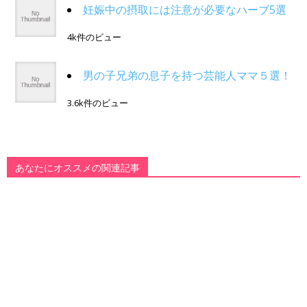
妊娠中の摂取には注意が必要なハーブ5選
4k件のビュー
男の子兄弟の息子を持つ芸能人ママ５選！
3.6k件のビュー
あなたにオススメの関連記事