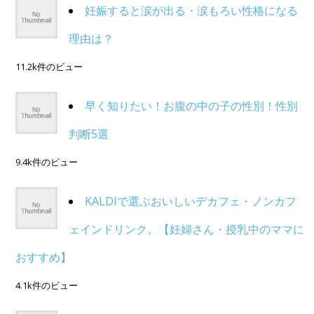
妊娠すると涙が出る・涙もろい性格になる
理由は？
11.2k件のビュー
早く知りたい！お腹の中の子の性別！性別
判断5選
9.4k件のビュー
KALDIで選ぶおいしいデカフェ・ノンカフ
ェインドリンク。【妊婦さん・授乳中のママに
おすすめ】
4.1k件のビュー