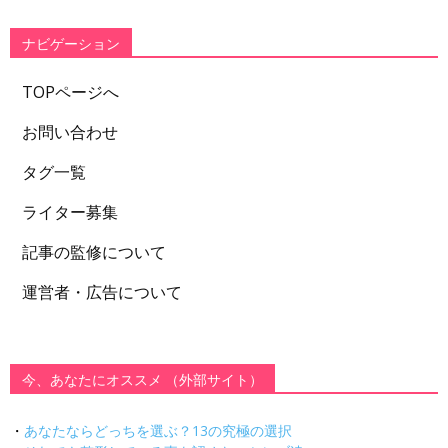
リ
ー
ナビゲーション
TOPページへ
お問い合わせ
タグ一覧
ライター募集
記事の監修について
運営者・広告について
今、あなたにオススメ （外部サイト）
・
あなたならどっちを選ぶ？13の究極の選択