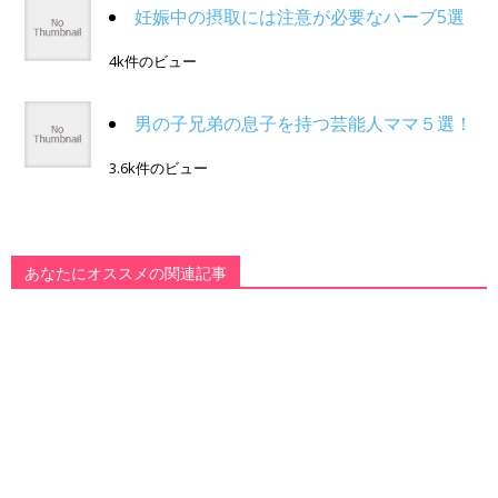
妊娠中の摂取には注意が必要なハーブ5選
4k件のビュー
男の子兄弟の息子を持つ芸能人ママ５選！
3.6k件のビュー
あなたにオススメの関連記事