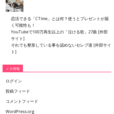
恋活できる「CTime」とは何？使うとプレゼントが届
く可能性も！
YouTubeで100万再生以上の「泣ける歌」27曲 [外部
サイト]
それでも整形している事を認めないセレブ達 [外部サイ
ト]
メタ情報
ログイン
投稿フィード
コメントフィード
WordPress.org