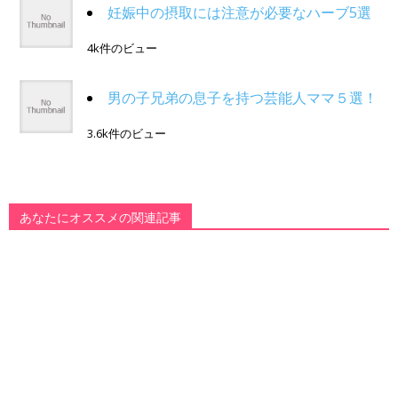
妊娠中の摂取には注意が必要なハーブ5選
4k件のビュー
男の子兄弟の息子を持つ芸能人ママ５選！
3.6k件のビュー
あなたにオススメの関連記事