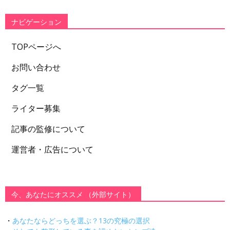
リ
ー
ナビゲーション
TOPページへ
お問い合わせ
タグ一覧
ライター募集
記事の監修について
運営者・広告について
今、あなたにオススメ （外部サイト）
・
あなたならどっちを選ぶ？13の究極の選択