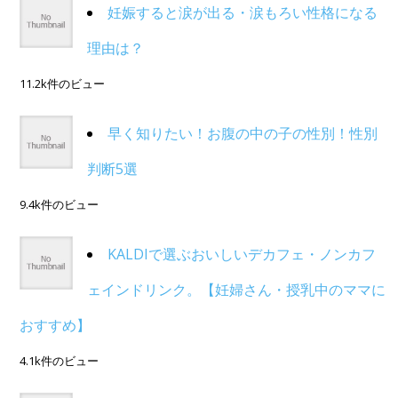
妊娠すると涙が出る・涙もろい性格になる
理由は？
11.2k件のビュー
早く知りたい！お腹の中の子の性別！性別
判断5選
9.4k件のビュー
KALDIで選ぶおいしいデカフェ・ノンカフ
ェインドリンク。【妊婦さん・授乳中のママに
おすすめ】
4.1k件のビュー