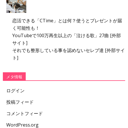
恋活できる「CTime」とは何？使うとプレゼントが届
く可能性も！
YouTubeで100万再生以上の「泣ける歌」27曲 [外部
サイト]
それでも整形している事を認めないセレブ達 [外部サイ
ト]
メタ情報
ログイン
投稿フィード
コメントフィード
WordPress.org