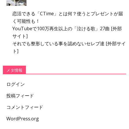
恋活できる「CTime」とは何？使うとプレゼントが届
く可能性も！
YouTubeで100万再生以上の「泣ける歌」27曲 [外部
サイト]
それでも整形している事を認めないセレブ達 [外部サイ
ト]
メタ情報
ログイン
投稿フィード
コメントフィード
WordPress.org