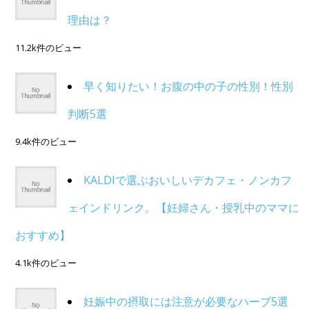
理由は？
11.2k件のビュー
早く知りたい！お腹の中の子の性別！性別
判断5選
9.4k件のビュー
KALDIで選ぶおいしいデカフェ・ノンカフ
ェインドリンク。【妊婦さん・授乳中のママに
おすすめ】
4.1k件のビュー
妊娠中の摂取には注意が必要なハーブ5選