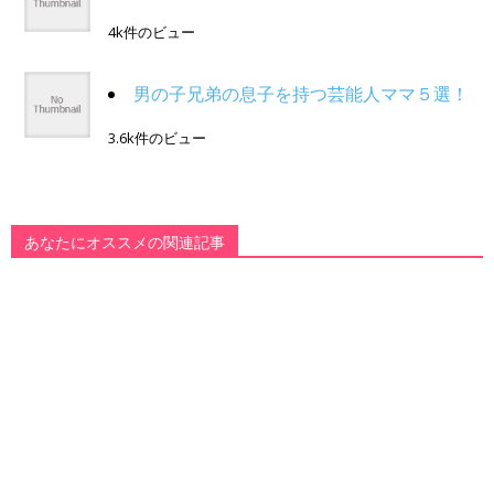
4k件のビュー
男の子兄弟の息子を持つ芸能人ママ５選！
3.6k件のビュー
あなたにオススメの関連記事