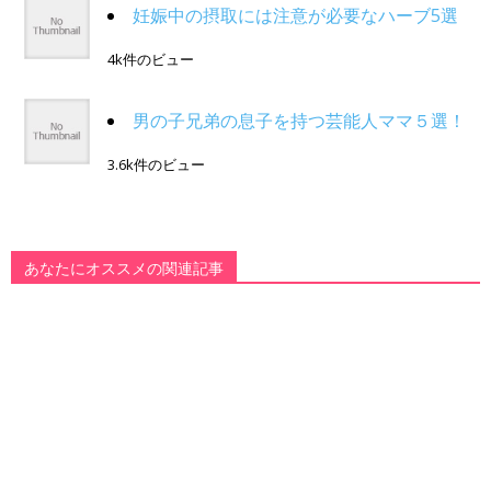
妊娠中の摂取には注意が必要なハーブ5選
4k件のビュー
男の子兄弟の息子を持つ芸能人ママ５選！
3.6k件のビュー
あなたにオススメの関連記事