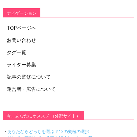
リ
ー
ナビゲーション
TOPページへ
お問い合わせ
タグ一覧
ライター募集
記事の監修について
運営者・広告について
今、あなたにオススメ （外部サイト）
・
あなたならどっちを選ぶ？13の究極の選択