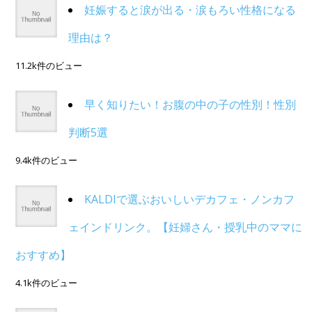
妊娠すると涙が出る・涙もろい性格になる
理由は？
11.2k件のビュー
早く知りたい！お腹の中の子の性別！性別
判断5選
9.4k件のビュー
KALDIで選ぶおいしいデカフェ・ノンカフ
ェインドリンク。【妊婦さん・授乳中のママに
おすすめ】
4.1k件のビュー