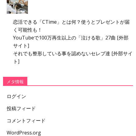
恋活できる「CTime」とは何？使うとプレゼントが届
く可能性も！
YouTubeで100万再生以上の「泣ける歌」27曲 [外部
サイト]
それでも整形している事を認めないセレブ達 [外部サイ
ト]
メタ情報
ログイン
投稿フィード
コメントフィード
WordPress.org