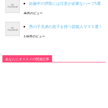
妊娠中の摂取には注意が必要なハーブ5選
4k件のビュー
男の子兄弟の息子を持つ芸能人ママ５選！
3.6k件のビュー
あなたにオススメの関連記事