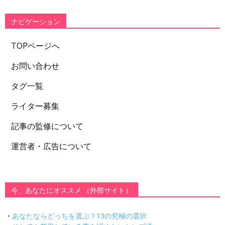
リ
ー
ナビゲーション
TOPページへ
お問い合わせ
タグ一覧
ライター募集
記事の監修について
運営者・広告について
今、あなたにオススメ （外部サイト）
・
あなたならどっちを選ぶ？13の究極の選択