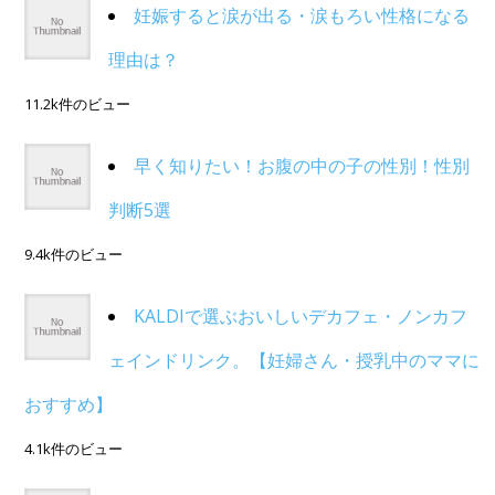
妊娠すると涙が出る・涙もろい性格になる
理由は？
11.2k件のビュー
早く知りたい！お腹の中の子の性別！性別
判断5選
9.4k件のビュー
KALDIで選ぶおいしいデカフェ・ノンカフ
ェインドリンク。【妊婦さん・授乳中のママに
おすすめ】
4.1k件のビュー