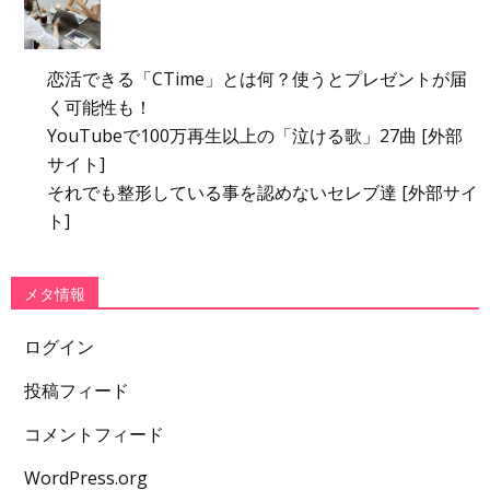
恋活できる「CTime」とは何？使うとプレゼントが届
く可能性も！
YouTubeで100万再生以上の「泣ける歌」27曲 [外部
サイト]
それでも整形している事を認めないセレブ達 [外部サイ
ト]
メタ情報
ログイン
投稿フィード
コメントフィード
WordPress.org