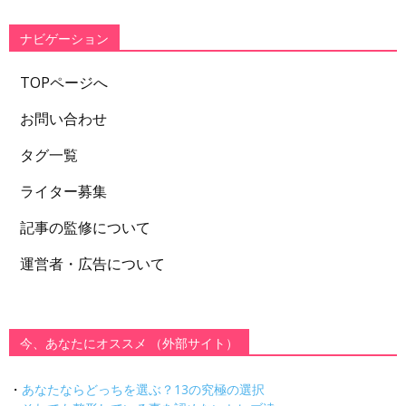
リ
ー
ナビゲーション
TOPページへ
お問い合わせ
タグ一覧
ライター募集
記事の監修について
運営者・広告について
今、あなたにオススメ （外部サイト）
・
あなたならどっちを選ぶ？13の究極の選択