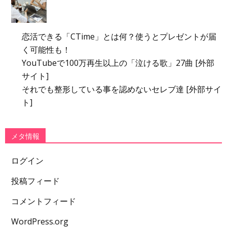
恋活できる「CTime」とは何？使うとプレゼントが届
く可能性も！
YouTubeで100万再生以上の「泣ける歌」27曲 [外部
サイト]
それでも整形している事を認めないセレブ達 [外部サイ
ト]
メタ情報
ログイン
投稿フィード
コメントフィード
WordPress.org