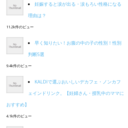
妊娠すると涙が出る・涙もろい性格になる
理由は？
11.2k件のビュー
早く知りたい！お腹の中の子の性別！性別
判断5選
9.4k件のビュー
KALDIで選ぶおいしいデカフェ・ノンカフ
ェインドリンク。【妊婦さん・授乳中のママに
おすすめ】
4.1k件のビュー