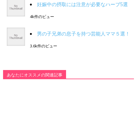
妊娠中の摂取には注意が必要なハーブ5選
4k件のビュー
男の子兄弟の息子を持つ芸能人ママ５選！
3.6k件のビュー
あなたにオススメの関連記事