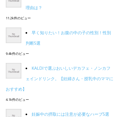
理由は？
11.2k件のビュー
早く知りたい！お腹の中の子の性別！性別
判断5選
9.4k件のビュー
KALDIで選ぶおいしいデカフェ・ノンカフ
ェインドリンク。【妊婦さん・授乳中のママに
おすすめ】
4.1k件のビュー
妊娠中の摂取には注意が必要なハーブ5選