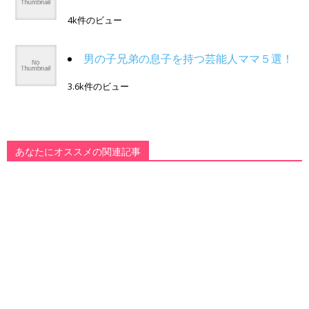
4k件のビュー
男の子兄弟の息子を持つ芸能人ママ５選！
3.6k件のビュー
あなたにオススメの関連記事