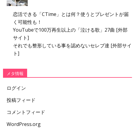
恋活できる「CTime」とは何？使うとプレゼントが届
く可能性も！
YouTubeで100万再生以上の「泣ける歌」27曲 [外部
サイト]
それでも整形している事を認めないセレブ達 [外部サイ
ト]
メタ情報
ログイン
投稿フィード
コメントフィード
WordPress.org