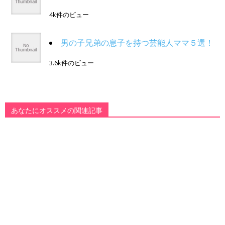
4k件のビュー
男の子兄弟の息子を持つ芸能人ママ５選！
3.6k件のビュー
あなたにオススメの関連記事