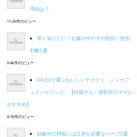
理由は？
11.2k件のビュー
早く知りたい！お腹の中の子の性別！性別
判断5選
9.4k件のビュー
KALDIで選ぶおいしいデカフェ・ノンカフ
ェインドリンク。【妊婦さん・授乳中のママに
おすすめ】
4.1k件のビュー
妊娠中の摂取には注意が必要なハーブ5選