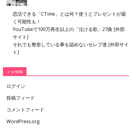
恋活できる「CTime」とは何？使うとプレゼントが届
く可能性も！
YouTubeで100万再生以上の「泣ける歌」27曲 [外部
サイト]
それでも整形している事を認めないセレブ達 [外部サイ
ト]
メタ情報
ログイン
投稿フィード
コメントフィード
WordPress.org