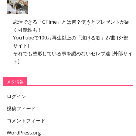
恋活できる「CTime」とは何？使うとプレゼントが届
く可能性も！
YouTubeで100万再生以上の「泣ける歌」27曲 [外部
サイト]
それでも整形している事を認めないセレブ達 [外部サイ
ト]
メタ情報
ログイン
投稿フィード
コメントフィード
WordPress.org