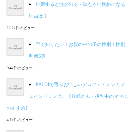
妊娠すると涙が出る・涙もろい性格になる
理由は？
11.2k件のビュー
早く知りたい！お腹の中の子の性別！性別
判断5選
9.4k件のビュー
KALDIで選ぶおいしいデカフェ・ノンカフ
ェインドリンク。【妊婦さん・授乳中のママに
おすすめ】
4.1k件のビュー