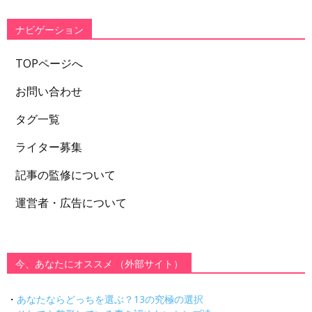
リ
ー
ナビゲーション
TOPページへ
お問い合わせ
タグ一覧
ライター募集
記事の監修について
運営者・広告について
今、あなたにオススメ （外部サイト）
・
あなたならどっちを選ぶ？13の究極の選択