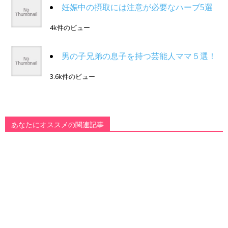
妊娠中の摂取には注意が必要なハーブ5選
4k件のビュー
男の子兄弟の息子を持つ芸能人ママ５選！
3.6k件のビュー
あなたにオススメの関連記事