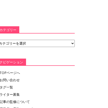
カテゴリー
ナビゲーション
TOPページへ
お問い合わせ
タグ一覧
ライター募集
記事の監修について