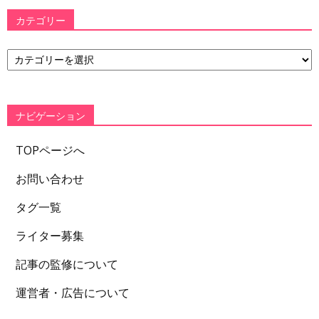
カテゴリー
カ
テ
ゴ
リ
ー
ナビゲーション
TOPページへ
お問い合わせ
タグ一覧
ライター募集
記事の監修について
運営者・広告について