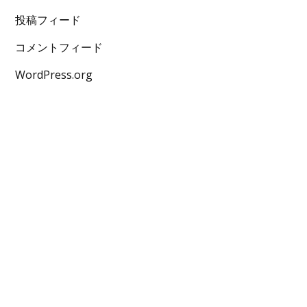
投稿フィード
コメントフィード
WordPress.org