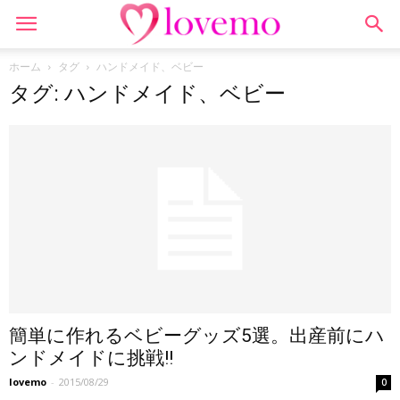
ホーム
タグ
ハンドメイド、ベビー
タグ: ハンドメイド、ベビー
簡単に作れるベビーグッズ5選。出産前にハ
ンドメイドに挑戦!!
lovemo
-
2015/08/29
0