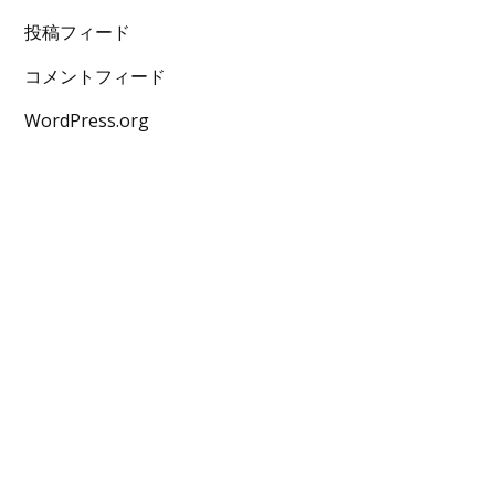
投稿フィード
コメントフィード
WordPress.org