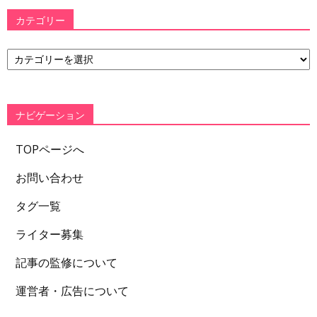
カテゴリー
カ
テ
ゴ
リ
ー
ナビゲーション
TOPページへ
お問い合わせ
タグ一覧
ライター募集
記事の監修について
運営者・広告について