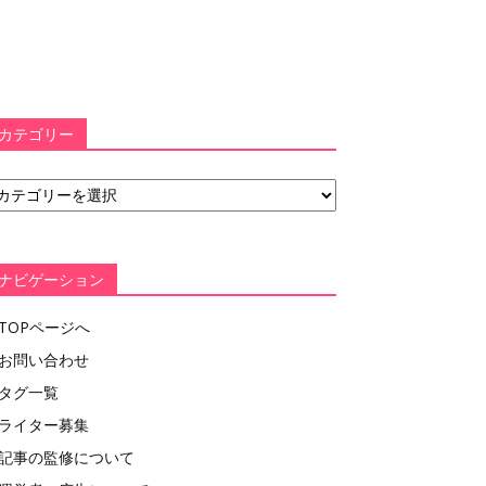
カテゴリー
ナビゲーション
TOPページへ
お問い合わせ
タグ一覧
ライター募集
記事の監修について