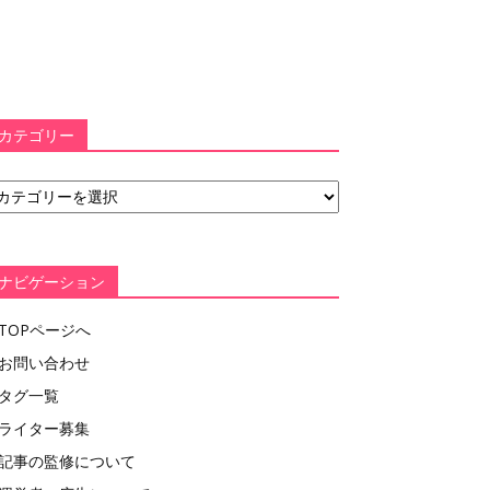
カテゴリー
ナビゲーション
TOPページへ
お問い合わせ
タグ一覧
ライター募集
記事の監修について