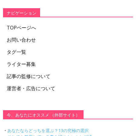
リ
ー
ナビゲーション
TOPページへ
お問い合わせ
タグ一覧
ライター募集
記事の監修について
運営者・広告について
今、あなたにオススメ （外部サイト）
・
あなたならどっちを選ぶ？13の究極の選択