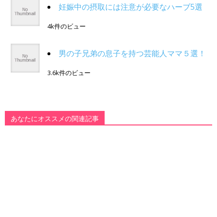
妊娠中の摂取には注意が必要なハーブ5選
4k件のビュー
男の子兄弟の息子を持つ芸能人ママ５選！
3.6k件のビュー
あなたにオススメの関連記事