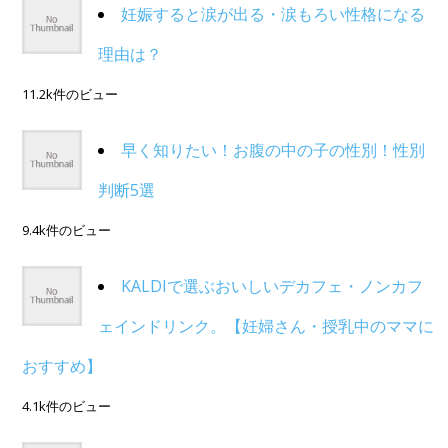
妊娠すると涙が出る・涙もろい性格になる
理由は？
11.2k件のビュー
早く知りたい！お腹の中の子の性別！性別
判断5選
9.4k件のビュー
KALDIで選ぶおいしいデカフェ・ノンカフ
ェインドリンク。【妊婦さん・授乳中のママに
おすすめ】
4.1k件のビュー