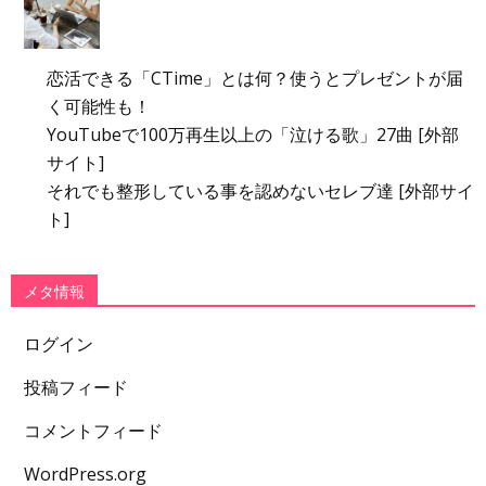
恋活できる「CTime」とは何？使うとプレゼントが届
く可能性も！
YouTubeで100万再生以上の「泣ける歌」27曲 [外部
サイト]
それでも整形している事を認めないセレブ達 [外部サイ
ト]
メタ情報
ログイン
投稿フィード
コメントフィード
WordPress.org