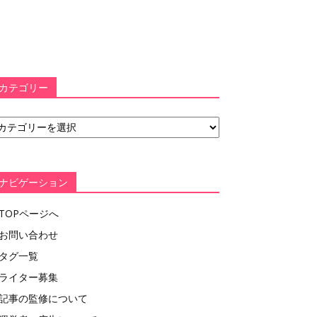
カテゴリー
ナビゲーション
TOPページへ
お問い合わせ
タグ一覧
ライター募集
記事の監修について