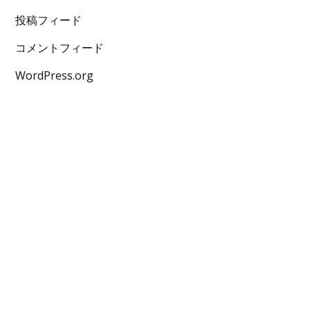
投稿フィード
コメントフィード
WordPress.org