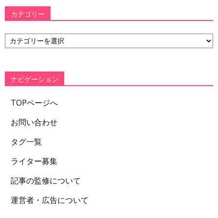
カテゴリー
カ
テ
ゴ
リ
ー
ナビゲーション
TOPページへ
お問い合わせ
タグ一覧
ライター募集
記事の監修について
運営者・広告について