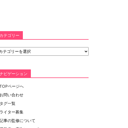
カテゴリー
ナビゲーション
TOPページへ
お問い合わせ
タグ一覧
ライター募集
記事の監修について